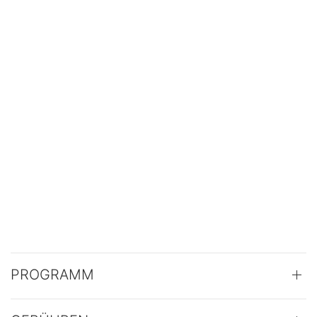
PROGRAMM