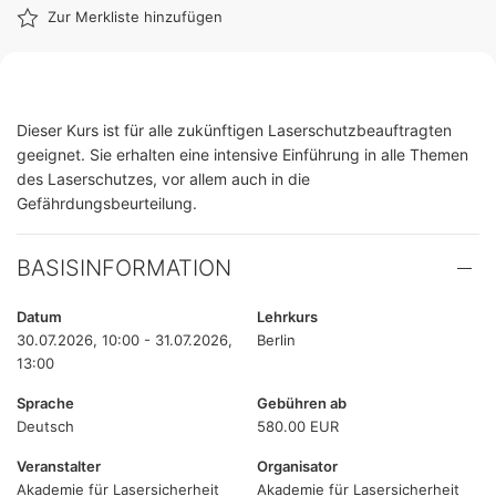
Zur Merkliste hinzufügen
Dieser Kurs ist für alle zukünftigen Laserschutzbeauftragten
geeignet. Sie erhalten eine intensive Einführung in alle Themen
des Laserschutzes, vor allem auch in die
Gefährdungsbeurteilung.
BASISINFORMATION
Datum
Lehrkurs
30.07.2026, 10:00 - 31.07.2026,
Berlin
13:00
Sprache
Gebühren ab
Deutsch
580.00 EUR
Veranstalter
Organisator
Akademie für Lasersicherheit
Akademie für Lasersicherheit