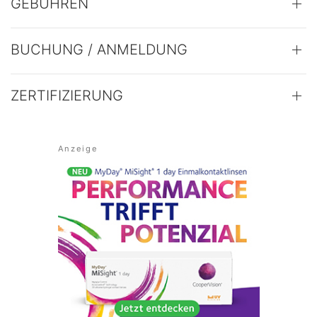
GEBÜHREN
BUCHUNG / ANMELDUNG
ZERTIFIZIERUNG