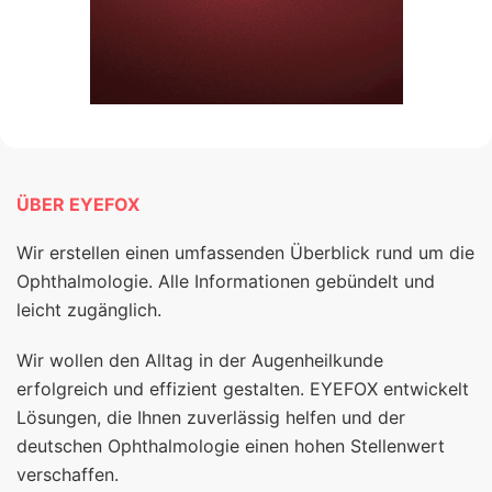
ÜBER EYEFOX
Wir erstellen einen umfassenden Überblick rund um die
Ophthalmologie. Alle Informationen gebündelt und
leicht zugänglich.
Wir wollen den Alltag in der Augenheilkunde
erfolgreich und effizient gestalten. EYEFOX entwickelt
Lösungen, die Ihnen zuverlässig helfen und der
deutschen Ophthalmologie einen hohen Stellenwert
verschaffen.