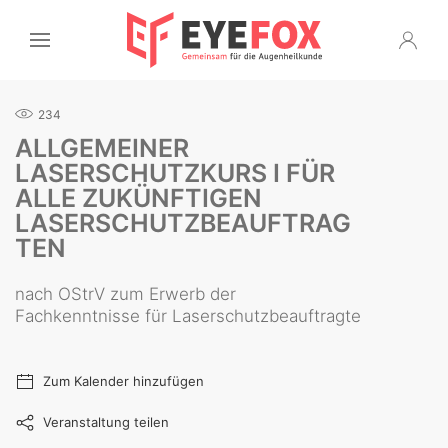
234
ALLGEMEINER
LASERSCHUTZKURS I FÜR
ALLE ZUKÜNFTIGEN
LASERSCHUTZBEAUFTRAG
TEN
nach OStrV zum Erwerb der
Fachkenntnisse für Laserschutzbeauftragte
Zum Kalender hinzufügen
Veranstaltung teilen