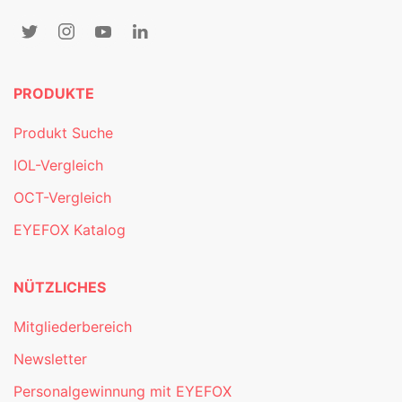
PRODUKTE
Produkt Suche
IOL-Vergleich
OCT-Vergleich
EYEFOX Katalog
NÜTZLICHES
Mitgliederbereich
Newsletter
Personalgewinnung mit EYEFOX