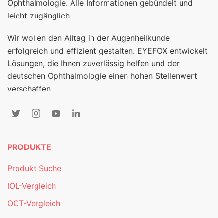
Ophthalmologie. Alle Informationen gebündelt und
leicht zugänglich.
Wir wollen den Alltag in der Augenheilkunde
erfolgreich und effizient gestalten. EYEFOX entwickelt
Lösungen, die Ihnen zuverlässig helfen und der
deutschen Ophthalmologie einen hohen Stellenwert
verschaffen.
PRODUKTE
Produkt Suche
IOL-Vergleich
OCT-Vergleich