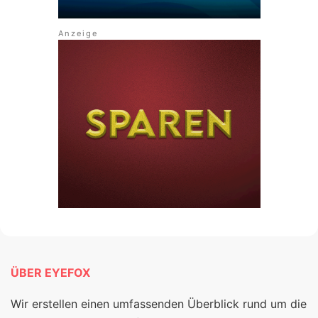
ÜBER EYEFOX
Wir erstellen einen umfassenden Überblick rund um die