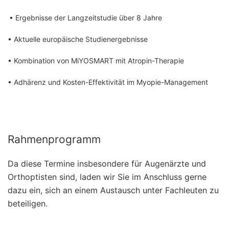
• Ergebnisse der Langzeitstudie über 8 Jahre
• Aktuelle europäische Studienergebnisse
• Kombination von MiYOSMART mit Atropin-Therapie
• Adhärenz und Kosten-Effektivität im Myopie-Management
Rahmenprogramm
Da diese Termine insbesondere für Augenärzte und
Orthoptisten sind, laden wir Sie im Anschluss gerne
dazu ein, sich an einem Austausch unter Fachleuten zu
beteiligen.