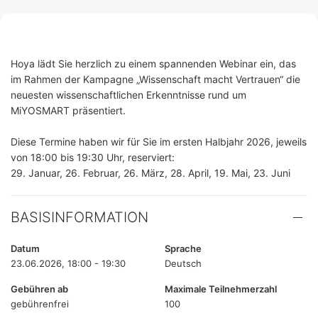
Hoya lädt Sie herzlich zu einem spannenden Webinar ein, das
im Rahmen der Kampagne „Wissenschaft macht Vertrauen“ die
neuesten wissenschaftlichen Erkenntnisse rund um
MiYOSMART präsentiert.
Diese Termine haben wir für Sie im ersten Halbjahr 2026, jeweils
von 18:00 bis 19:30 Uhr, reserviert:
29. Januar, 26. Februar, 26. März, 28. April, 19. Mai, 23. Juni
BASISINFORMATION
Datum
Sprache
23.06.2026, 18:00 - 19:30
Deutsch
Gebühren ab
Maximale Teilnehmerzahl
gebührenfrei
100