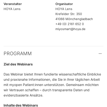
Veranstalter
Organisator
HOYA Lens
HOYA Lens
Krefelder Str. 350
41066 Mönchengladbach
+49 (0) 2161 652 0
miyosmart@hoya.de
PROGRAMM
Ziel des Webinars
Das Webinar bietet Ihnen fundierte wissenschaftliche Einblicke
und praxisnahe Informationen, die Sie in Ihrer täglichen Arbeit
mit myopen Patient:innen unterstützen. Gemeinsam möchten
wir Vertrauen schaffen – durch transparente Daten und
evidenzbasierte Ansätze.
Inhalte des Webinars