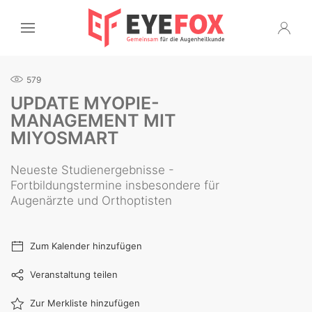
579
UPDATE MYOPIE-
MANAGEMENT MIT
MIYOSMART
Neueste Studienergebnisse -
Fortbildungstermine insbesondere für
Augenärzte und Orthoptisten
Zum Kalender hinzufügen
Veranstaltung teilen
Zur Merkliste hinzufügen