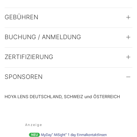
GEBÜHREN
BUCHUNG / ANMELDUNG
ZERTIFIZIERUNG
SPONSOREN
HOYA LENS DEUTSCHLAND, SCHWEIZ und ÖSTERREICH