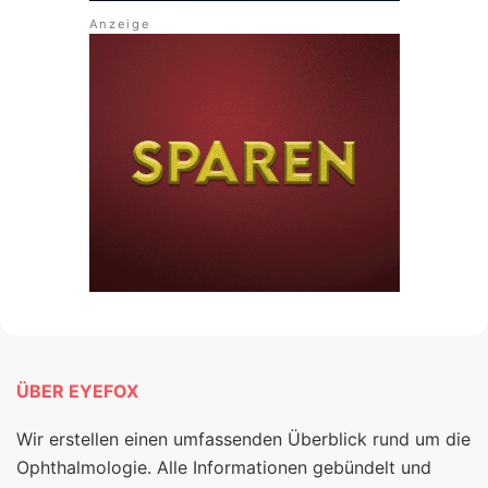
ÜBER EYEFOX
Wir erstellen einen umfassenden Überblick rund um die
Ophthalmologie. Alle Informationen gebündelt und