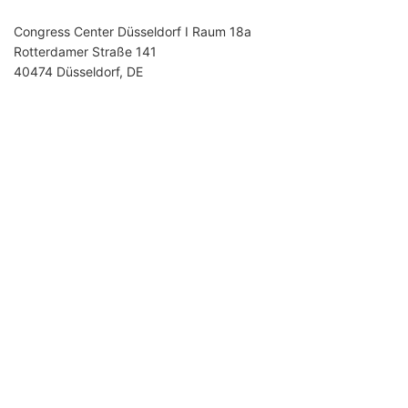
Congress Center Düsseldorf I Raum 18a
Rotterdamer Straße 141
40474 Düsseldorf, DE