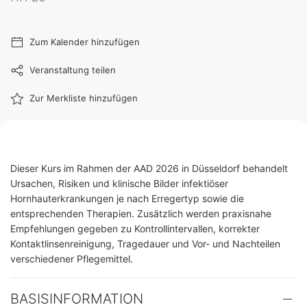
Zum Kalender hinzufügen
Veranstaltung teilen
Zur Merkliste hinzufügen
Dieser Kurs im Rahmen der AAD 2026 in Düsseldorf behandelt
Ursachen, Risiken und klinische Bilder infektiöser
Hornhauterkrankungen je nach Erregertyp sowie die
entsprechenden Therapien. Zusätzlich werden praxisnahe
Empfehlungen gegeben zu Kontrollintervallen, korrekter
Kontaktlinsenreinigung, Tragedauer und Vor- und Nachteilen
verschiedener Pflegemittel.
BASISINFORMATION