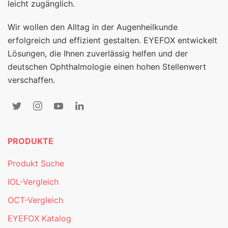
leicht zugänglich.
Wir wollen den Alltag in der Augenheilkunde
erfolgreich und effizient gestalten. EYEFOX entwickelt
Lösungen, die Ihnen zuverlässig helfen und der
deutschen Ophthalmologie einen hohen Stellenwert
verschaffen.
PRODUKTE
Produkt Suche
IOL-Vergleich
OCT-Vergleich
EYEFOX Katalog