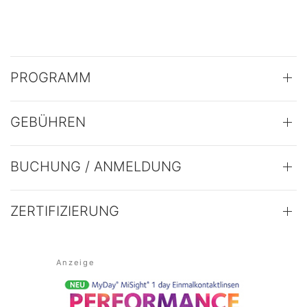
PROGRAMM
GEBÜHREN
BUCHUNG / ANMELDUNG
ZERTIFIZIERUNG