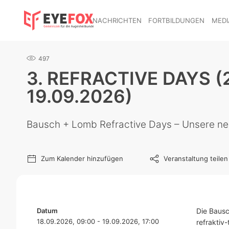
NACHRICHTEN
FORTBILDUNGEN
MEDI
497
3. REFRACTIVE DAYS (
19.09.2026)
Bausch + Lomb Refractive Days – Unsere ne
Zum Kalender hinzufügen
Veranstaltung teilen
Datum
Die Bausc
18.09.2026, 09:00 - 19.09.2026, 17:00
refraktiv