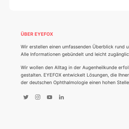
ÜBER EYEFOX
Wir erstellen einen umfassenden Überblick rund 
Alle Informationen gebündelt und leicht zugänglic
Wir wollen den Alltag in der Augenheilkunde erfol
gestalten. EYEFOX entwickelt Lösungen, die Ihnen
der deutschen Ophthalmologie einen hohen Stelle