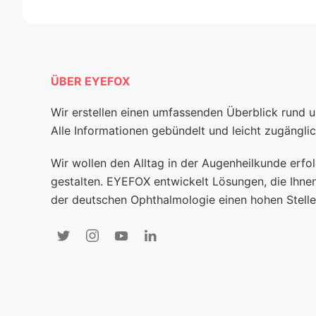
ÜBER EYEFOX
Wir erstellen einen umfassenden Überblick rund 
Alle Informationen gebündelt und leicht zugänglic
Wir wollen den Alltag in der Augenheilkunde erfol
gestalten. EYEFOX entwickelt Lösungen, die Ihnen
der deutschen Ophthalmologie einen hohen Stelle