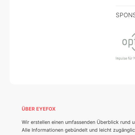
SPON
ÜBER EYEFOX
Wir erstellen einen umfassenden Überblick rund 
Alle Informationen gebündelt und leicht zugänglic