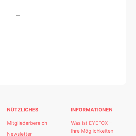
NÜTZLICHES
INFORMATIONEN
Mitgliederbereich
Was ist EYEFOX –
Ihre Möglichkeiten
Newsletter