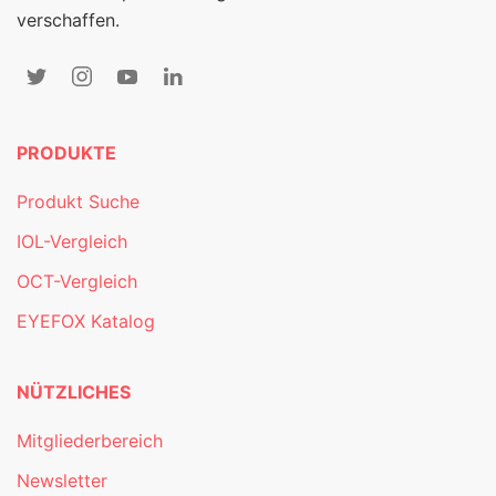
verschaffen.
PRODUKTE
Produkt Suche
IOL-Vergleich
OCT-Vergleich
EYEFOX Katalog
NÜTZLICHES
Mitgliederbereich
Newsletter