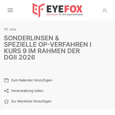
404
SONDERLINSEN &
SPEZIELLE OP-VERFAHREN I
KURS 9 IM RAHMEN DER
DGII 2026
Zum Kalender hinzufügen
Veranstaltung teilen
Zur Merkliste hinzufügen