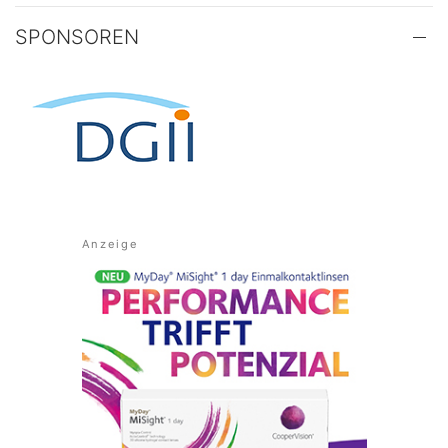
SPONSOREN