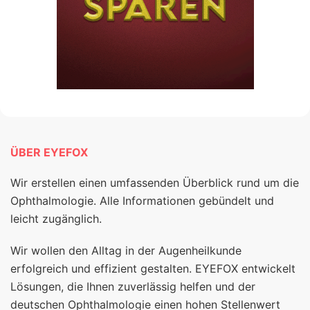
ÜBER EYEFOX
Wir erstellen einen umfassenden Überblick rund um die
Ophthalmologie. Alle Informationen gebündelt und
leicht zugänglich.
Wir wollen den Alltag in der Augenheilkunde
erfolgreich und effizient gestalten. EYEFOX entwickelt
Lösungen, die Ihnen zuverlässig helfen und der
deutschen Ophthalmologie einen hohen Stellenwert