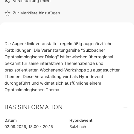
Veranstaltung teilen
Zur Merkliste hinzufügen
Die Augenklinik veranstaltet regelmäßig augenärztliche
Fortbildungen. Die Veranstaltungsreihe "Sulzbacher
Ophthalmologischer Dialog" ist inzwischen überregional
bekannt für seine interaktiven Themenabende und
praxisorientierten Wochenend-Workshops zu ausgesuchten
Themen. Diese Veranstaltung wird als Hybridevent
durchgeführt und widmet sich ausführliche einem
Ophthalmologischen Thema.
BASISINFORMATION
Datum
Hybridevent
02.09.2026, 18:00 - 20:15
Sulzbach