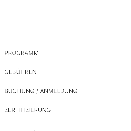
PROGRAMM
GEBÜHREN
BUCHUNG / ANMELDUNG
ZERTIFIZIERUNG