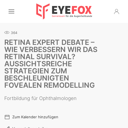
364
RETINA EXPERT DEBATE –
WIE VERBESSERN WIR DAS
RETINAL SURVIVAL?
AUSSICHTSREICHE
STRATEGIEN ZUM
BESCHLEUNIGTEN
FOVEALEN REMODELLING
Fortbildung für Ophthalmologen
Zum Kalender hinzufügen