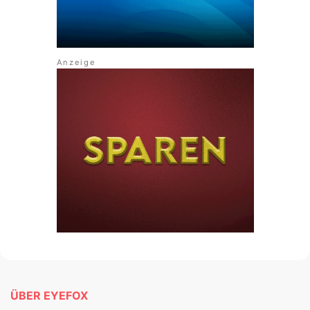
ÜBER EYEFOX