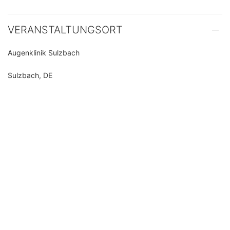
VERANSTALTUNGSORT
Augenklinik Sulzbach
Sulzbach, DE