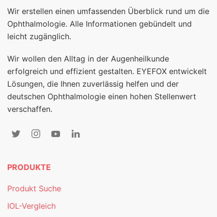
Wir erstellen einen umfassenden Überblick rund um die
Ophthalmologie. Alle Informationen gebündelt und
leicht zugänglich.
Wir wollen den Alltag in der Augenheilkunde
erfolgreich und effizient gestalten. EYEFOX entwickelt
Lösungen, die Ihnen zuverlässig helfen und der
deutschen Ophthalmologie einen hohen Stellenwert
verschaffen.
PRODUKTE
Produkt Suche
IOL-Vergleich