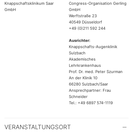
Knappschaftsklinikum Saar
Congress-Organisation Gerling
GmbH
GmbH
Werftstraße 23
40549 Düsseldorf
+49 (0)211 592 244
Ausrichter:
Knappschafts-Augenklinik
Sulzbach
Akademisches
Lehrkrankenhaus
Prof. Dr. med. Peter Szurman
An der Klinik 10
66280 Sulzbach/Saar
Ansprechpartner: Frau
Schneider
Tel.: +49 6897 574-1119
VERANSTALTUNGSORT