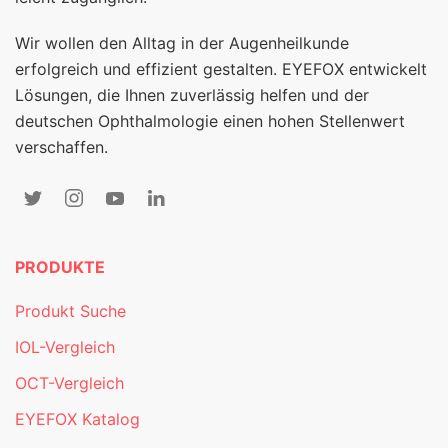
Wir wollen den Alltag in der Augenheilkunde
erfolgreich und effizient gestalten. EYEFOX entwickelt
Lösungen, die Ihnen zuverlässig helfen und der
deutschen Ophthalmologie einen hohen Stellenwert
verschaffen.
PRODUKTE
Produkt Suche
IOL-Vergleich
OCT-Vergleich
EYEFOX Katalog