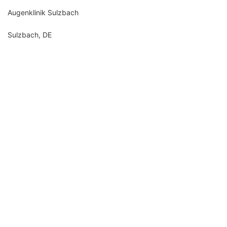
Augenklinik Sulzbach
Sulzbach, DE