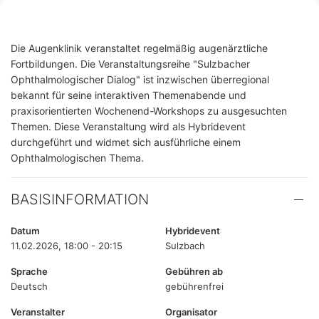
Die Augenklinik veranstaltet regelmäßig augenärztliche
Fortbildungen. Die Veranstaltungsreihe "Sulzbacher
Ophthalmologischer Dialog" ist inzwischen überregional
bekannt für seine interaktiven Themenabende und
praxisorientierten Wochenend-Workshops zu ausgesuchten
Themen. Diese Veranstaltung wird als Hybridevent
durchgeführt und widmet sich ausführliche einem
Ophthalmologischen Thema.
BASISINFORMATION
Datum
Hybridevent
11.02.2026, 18:00 - 20:15
Sulzbach
Sprache
Gebühren ab
Deutsch
gebührenfrei
Veranstalter
Organisator