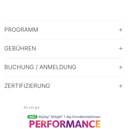
PROGRAMM
GEBÜHREN
BUCHUNG / ANMELDUNG
ZERTIFIZIERUNG