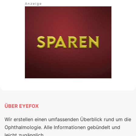
ÜBER EYEFOX
Wir erstellen einen umfassenden Überblick rund um die
Ophthalmologie. Alle Informationen gebündelt und
leicht zugänglich.