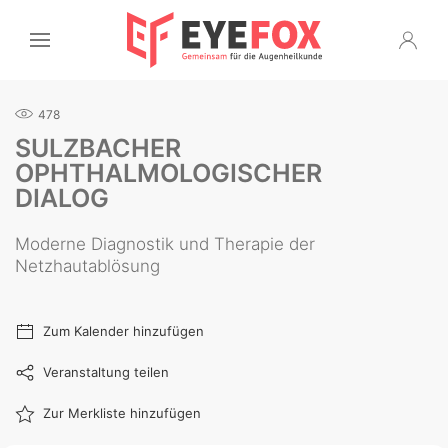
478
SULZBACHER
OPHTHALMOLOGISCHER
DIALOG
Moderne Diagnostik und Therapie der
Netzhautablösung
Zum Kalender hinzufügen
Veranstaltung teilen
Zur Merkliste hinzufügen