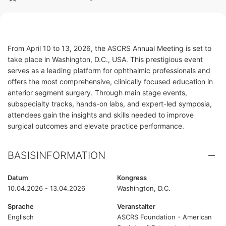
From April 10 to 13, 2026, the ASCRS Annual Meeting is set to
take place in Washington, D.C., USA. This prestigious event
serves as a leading platform for ophthalmic professionals and
offers the most comprehensive, clinically focused education in
anterior segment surgery. Through main stage events,
subspecialty tracks, hands-on labs, and expert-led symposia,
attendees gain the insights and skills needed to improve
surgical outcomes and elevate practice performance.
BASISINFORMATION
Datum
Kongress
10.04.2026 - 13.04.2026
Washington, D.C.
Sprache
Veranstalter
Englisch
ASCRS Foundation - American