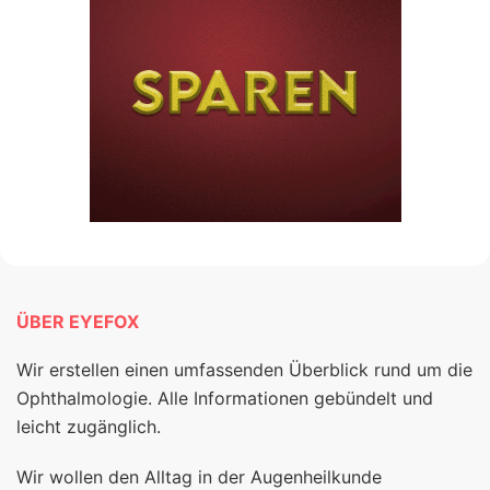
ÜBER EYEFOX
Wir erstellen einen umfassenden Überblick rund um die
Ophthalmologie. Alle Informationen gebündelt und
leicht zugänglich.
Wir wollen den Alltag in der Augenheilkunde