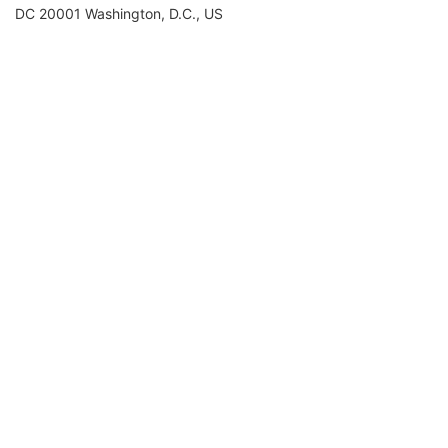
DC 20001 Washington, D.C., US