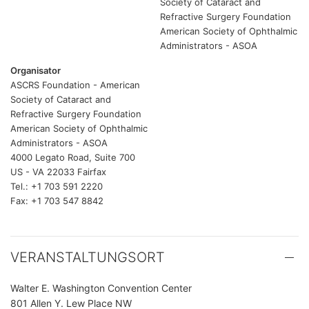
Society of Cataract and
Refractive Surgery Foundation
American Society of Ophthalmic
Administrators - ASOA
Organisator
ASCRS Foundation - American
Society of Cataract and
Refractive Surgery Foundation
American Society of Ophthalmic
Administrators - ASOA
4000 Legato Road, Suite 700
US - VA 22033 Fairfax
Tel.: +1 703 591 2220
Fax: +1 703 547 8842
VERANSTALTUNGSORT
Walter E. Washington Convention Center
801 Allen Y. Lew Place NW