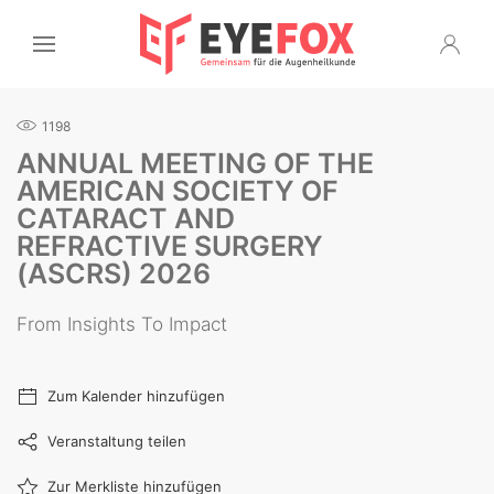
1198
ANNUAL MEETING OF THE
AMERICAN SOCIETY OF
CATARACT AND
REFRACTIVE SURGERY
(ASCRS) 2026
From Insights To Impact
Zum Kalender hinzufügen
Veranstaltung teilen
Zur Merkliste hinzufügen