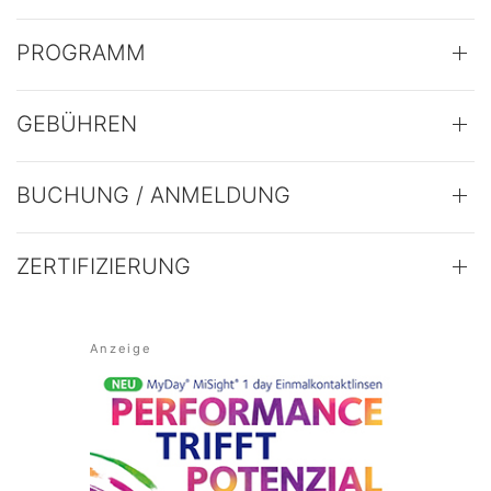
PROGRAMM
GEBÜHREN
BUCHUNG / ANMELDUNG
ZERTIFIZIERUNG