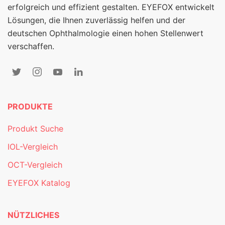
erfolgreich und effizient gestalten. EYEFOX entwickelt
Lösungen, die Ihnen zuverlässig helfen und der
deutschen Ophthalmologie einen hohen Stellenwert
verschaffen.
PRODUKTE
Produkt Suche
IOL-Vergleich
OCT-Vergleich
EYEFOX Katalog
NÜTZLICHES