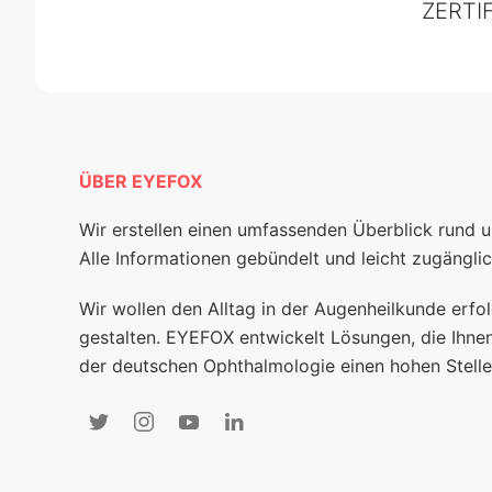
ZERTI
ÜBER EYEFOX
Wir erstellen einen umfassenden Überblick rund 
Alle Informationen gebündelt und leicht zugänglic
Wir wollen den Alltag in der Augenheilkunde erfol
gestalten. EYEFOX entwickelt Lösungen, die Ihnen
der deutschen Ophthalmologie einen hohen Stelle