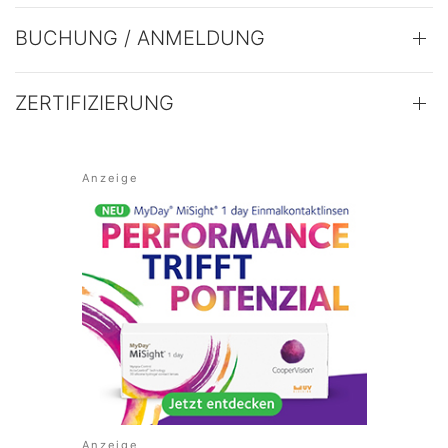
BUCHUNG / ANMELDUNG
ZERTIFIZIERUNG