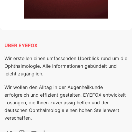
ÜBER EYEFOX
Wir erstellen einen umfassenden Überblick rund um die
Ophthalmologie. Alle Informationen gebündelt und
leicht zugänglich.
Wir wollen den Alltag in der Augenheilkunde
erfolgreich und effizient gestalten. EYEFOX entwickelt
Lösungen, die Ihnen zuverlässig helfen und der
deutschen Ophthalmologie einen hohen Stellenwert
verschaffen.