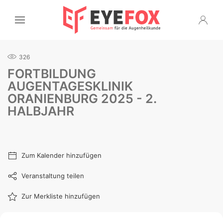
326
FORTBILDUNG
AUGENTAGESKLINIK
ORANIENBURG 2025 - 2.
HALBJAHR
Zum Kalender hinzufügen
Veranstaltung teilen
Zur Merkliste hinzufügen