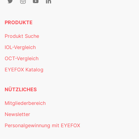
PRODUKTE
Produkt Suche
IOL-Vergleich
OCT-Vergleich
EYEFOX Katalog
NÜTZLICHES
Mitgliederbereich
Newsletter
Personalgewinnung mit EYEFOX