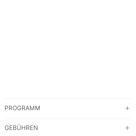
PROGRAMM
GEBÜHREN