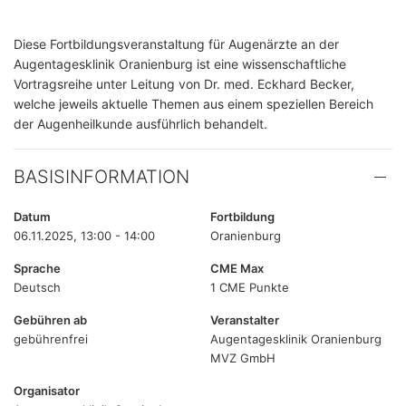
Diese Fortbildungsveranstaltung für Augenärzte an der
Augentagesklinik Oranienburg ist eine wissenschaftliche
Vortragsreihe unter Leitung von Dr. med. Eckhard Becker,
welche jeweils aktuelle Themen aus einem speziellen Bereich
der Augenheilkunde ausführlich behandelt.
BASISINFORMATION
Datum
Fortbildung
06.11.2025, 13:00 - 14:00
Oranienburg
Sprache
CME Max
Deutsch
1 CME Punkte
Gebühren ab
Veranstalter
gebührenfrei
Augentagesklinik Oranienburg
MVZ GmbH
Organisator