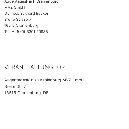
Augentagesklinik Oranienburg
MVZ GmbH
Dr. med. Eckhard Becker
Breite Straße 7
16515 Oranienburg
Tel: +49 (0) 3301 56638
VERANSTALTUNGSORT
Augentagesklinik Oranienburg MVZ GmbH
Breite Str. 7
16515 Oranienburg, DE