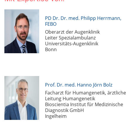
PD Dr. Dr. med. Philipp Herrmann,
FEBO
Oberarzt der Augenklinik
Leiter Spezialambulanz
Universitäts-Augenklinik
Bonn
Prof. Dr. med. Hanno Jörn Bolz
Facharzt für Humangenetik, ärztliche
Leitung Humangenetik
Bioscientia Institut für Medizinische
Diagnostik GmbH
Ingelheim