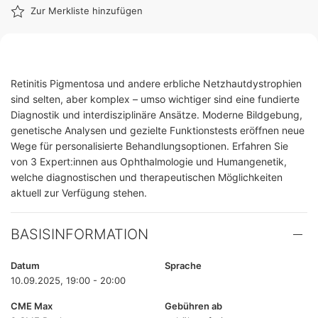
Zur Merkliste hinzufügen
Retinitis Pigmentosa und andere erbliche Netzhautdystrophien
sind selten, aber komplex – umso wichtiger sind eine fundierte
Diagnostik und interdisziplinäre Ansätze. Moderne Bildgebung,
genetische Analysen und gezielte Funktionstests eröffnen neue
Wege für personalisierte Behandlungsoptionen. Erfahren Sie
von 3 Expert:innen aus Ophthalmologie und Humangenetik,
welche diagnostischen und therapeutischen Möglichkeiten
aktuell zur Verfügung stehen.
BASISINFORMATION
Datum
Sprache
10.09.2025, 19:00 - 20:00
CME Max
Gebühren ab