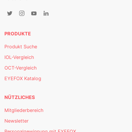
PRODUKTE
Produkt Suche
IOL-Vergleich
OCT-Vergleich
EYEFOX Katalog
NÜTZLICHES
Mitgliederbereich
Newsletter
Personalgewinnung mit EYEFOX