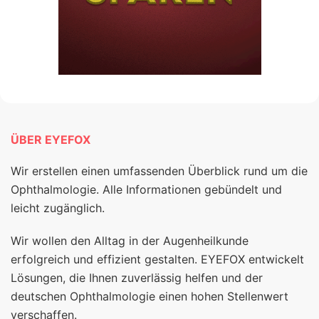
ÜBER EYEFOX
Wir erstellen einen umfassenden Überblick rund um die
Ophthalmologie. Alle Informationen gebündelt und
leicht zugänglich.
Wir wollen den Alltag in der Augenheilkunde
erfolgreich und effizient gestalten. EYEFOX entwickelt
Lösungen, die Ihnen zuverlässig helfen und der
deutschen Ophthalmologie einen hohen Stellenwert
verschaffen.