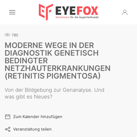
780
MODERNE WEGE IN DER
DIAGNOSTIK GENETISCH
BEDINGTER
NETZHAUTERKRANKUNGEN
(RETINITIS PIGMENTOSA)
Von der Bildgebung zur Genanalyse. Und
was gibt es Neues?
Zum Kalender hinzufügen
Veranstaltung teilen