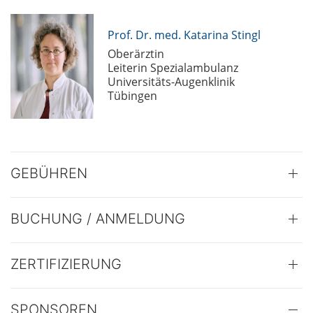
Prof. Dr. med. Katarina Stingl
Oberärztin
Leiterin Spezialambulanz
Universitäts-Augenklinik
Tübingen
GEBÜHREN
BUCHUNG / ANMELDUNG
ZERTIFIZIERUNG
SPONSOREN