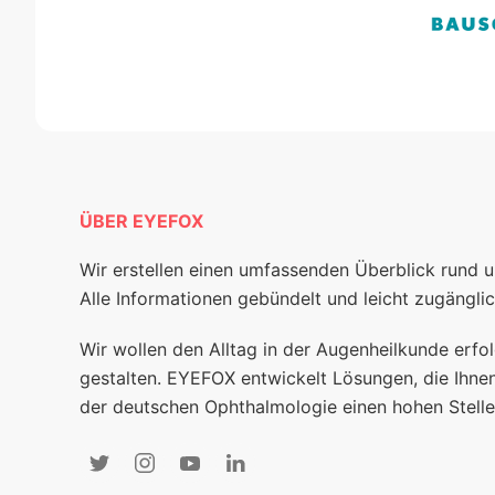
ÜBER EYEFOX
Wir erstellen einen umfassenden Überblick rund 
Alle Informationen gebündelt und leicht zugänglic
Wir wollen den Alltag in der Augenheilkunde erfol
gestalten. EYEFOX entwickelt Lösungen, die Ihnen
der deutschen Ophthalmologie einen hohen Stelle