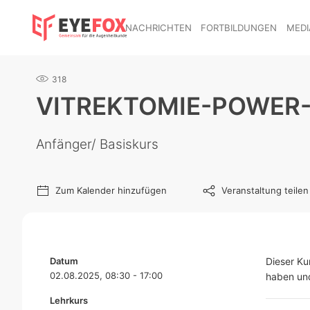
NACHRICHTEN
FORTBILDUNGEN
MEDI
318
VITREKTOMIE-POWER
Anfänger/ Basiskurs
Zum Kalender hinzufügen
Veranstaltung teilen
Datum
Dieser Ku
02.08.2025, 08:30 - 17:00
haben und
Lehrkurs