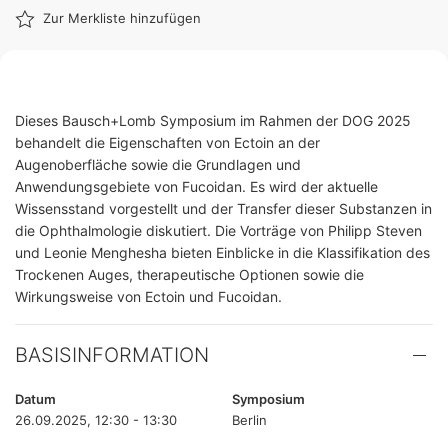
Zur Merkliste hinzufügen
Dieses Bausch+Lomb Symposium im Rahmen der DOG 2025
behandelt die Eigenschaften von Ectoin an der
Augenoberfläche sowie die Grundlagen und
Anwendungsgebiete von Fucoidan. Es wird der aktuelle
Wissensstand vorgestellt und der Transfer dieser Substanzen in
die Ophthalmologie diskutiert. Die Vorträge von Philipp Steven
und Leonie Menghesha bieten Einblicke in die Klassifikation des
Trockenen Auges, therapeutische Optionen sowie die
Wirkungsweise von Ectoin und Fucoidan.
BASISINFORMATION
Datum
Symposium
26.09.2025, 12:30 - 13:30
Berlin