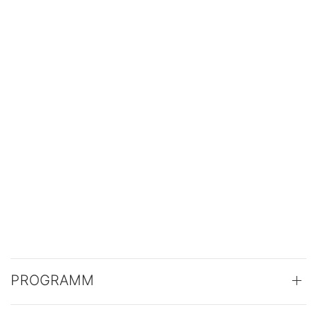
PROGRAMM