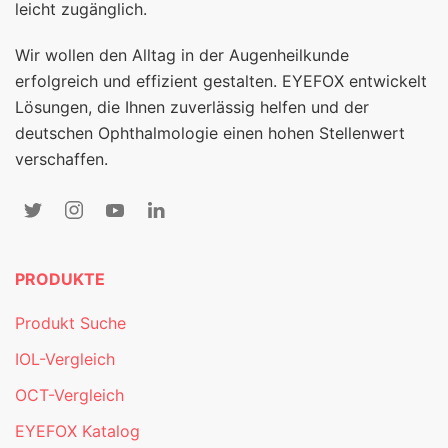
leicht zugänglich.
Wir wollen den Alltag in der Augenheilkunde
erfolgreich und effizient gestalten. EYEFOX entwickelt
Lösungen, die Ihnen zuverlässig helfen und der
deutschen Ophthalmologie einen hohen Stellenwert
verschaffen.
PRODUKTE
Produkt Suche
IOL-Vergleich
OCT-Vergleich
EYEFOX Katalog