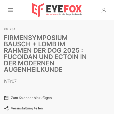
234
FIRMENSYMPOSIUM
BAUSCH + LOMB IM
RAHMEN DER DOG 2025 :
FUCOIDAN UND ECTOIN IN
DER MODERNEN
AUGENHEILKUNDE
IVFr07
Zum Kalender hinzufügen
Veranstaltung teilen