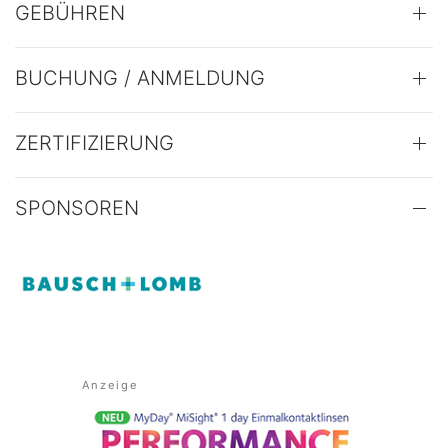
GEBÜHREN
BUCHUNG / ANMELDUNG
ZERTIFIZIERUNG
SPONSOREN