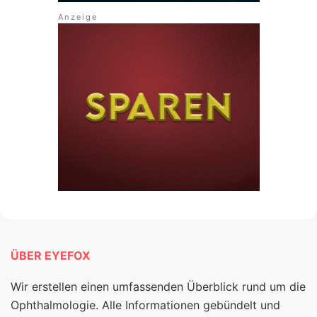
ÜBER EYEFOX
Wir erstellen einen umfassenden Überblick rund um die
Ophthalmologie. Alle Informationen gebündelt und