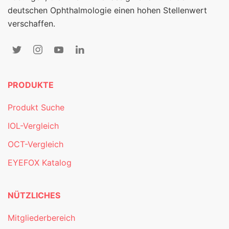
deutschen Ophthalmologie einen hohen Stellenwert
verschaffen.
PRODUKTE
Produkt Suche
IOL-Vergleich
OCT-Vergleich
EYEFOX Katalog
NÜTZLICHES
Mitgliederbereich