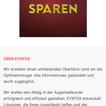
ÜBER EYEFOX
Wir erstellen einen umfassenden Überblick rund um die
Ophthalmologie. Alle Informationen gebündelt und
leicht zugänglich.
Wir wollen den Alltag in der Augenheilkunde
erfolgreich und effizient gestalten. EYEFOX entwickelt
Lösungen, die Ihnen zuverlässig helfen und der