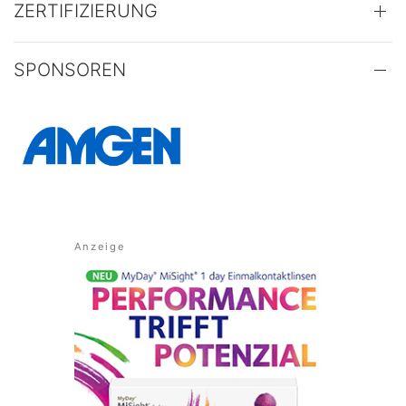
ZERTIFIZIERUNG
SPONSOREN