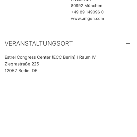
80992 München
+49 89 149096 0
www.amgen.com
VERANSTALTUNGSORT
Estrel Congress Center (ECC Berlin) I Raum IV
Ziegrastraße 225
12057 Berlin, DE