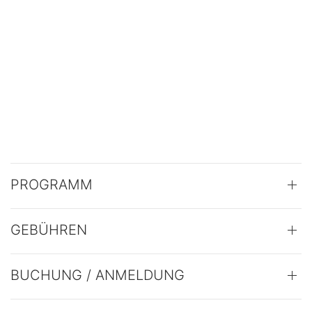
PROGRAMM
GEBÜHREN
BUCHUNG / ANMELDUNG