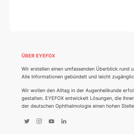
ÜBER EYEFOX
Wir erstellen einen umfassenden Überblick rund 
Alle Informationen gebündelt und leicht zugänglic
Wir wollen den Alltag in der Augenheilkunde erfol
gestalten. EYEFOX entwickelt Lösungen, die Ihnen
der deutschen Ophthalmologie einen hohen Stelle