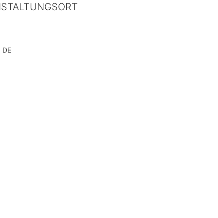
NSTALTUNGSORT
 DE