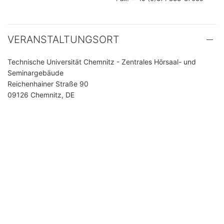
VERANSTALTUNGSORT
Technische Universität Chemnitz - Zentrales Hörsaal- und
Seminargebäude
Reichenhainer Straße 90
09126 Chemnitz, DE