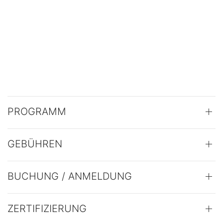
PROGRAMM
GEBÜHREN
BUCHUNG / ANMELDUNG
ZERTIFIZIERUNG