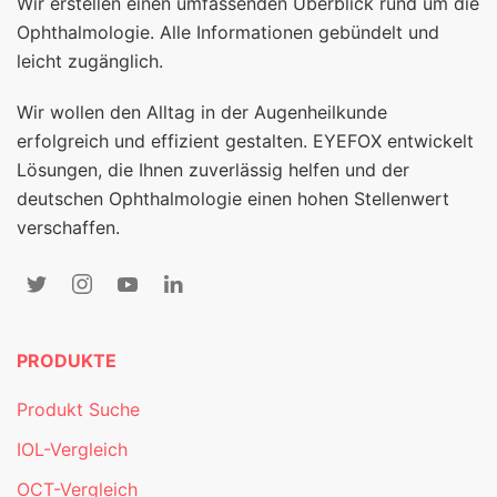
Wir erstellen einen umfassenden Überblick rund um die
Ophthalmologie. Alle Informationen gebündelt und
leicht zugänglich.
Wir wollen den Alltag in der Augenheilkunde
erfolgreich und effizient gestalten. EYEFOX entwickelt
Lösungen, die Ihnen zuverlässig helfen und der
deutschen Ophthalmologie einen hohen Stellenwert
verschaffen.
PRODUKTE
Produkt Suche
IOL-Vergleich
OCT-Vergleich