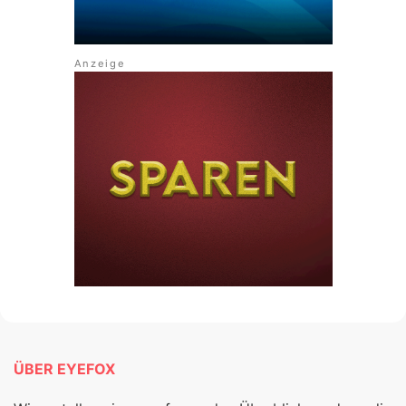
ÜBER EYEFOX