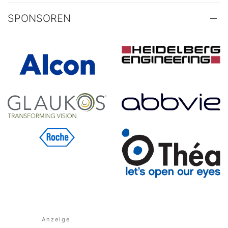
SPONSOREN