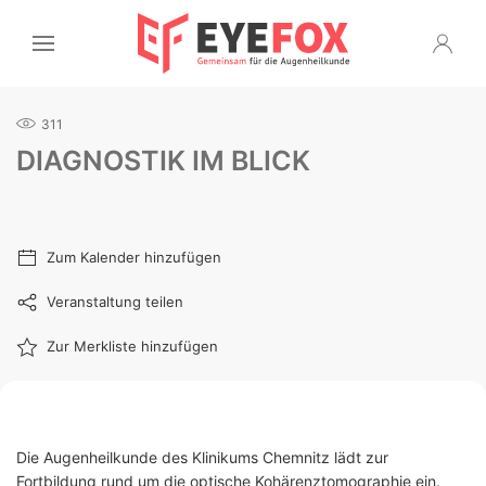
311
DIAGNOSTIK IM BLICK
Zum Kalender hinzufügen
Veranstaltung teilen
Zur Merkliste hinzufügen
Die Augenheilkunde des Klinikums Chemnitz lädt zur
Fortbildung rund um die optische Kohärenztomographie ein.