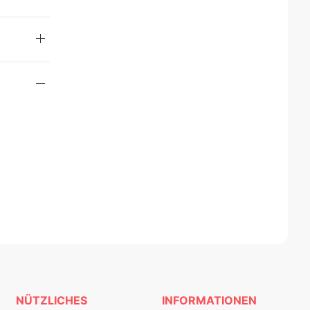
NÜTZLICHES
INFORMATIONEN