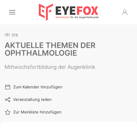
219
AKTUELLE THEMEN DER
OPHTHALMOLOGIE
Mittwochsfortbildung der Augenklinik
Zum Kalender hinzufügen
Veranstaltung teilen
Zur Merkliste hinzufügen