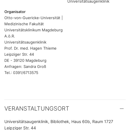
Universitätsaugenklinik
Organisator
Otto-von-Guericke-Universität |
Medizinische Fakultät
Universitätsklinikum Magdeburg
A.ö.R.
Universitätsaugenklinik
Prof. Dr. med. Hagen Thieme
Leipziger Str. 44
DE - 39120 Magdeburg
Anfragen: Sandra Groß
Tel.: 0391/6713575
VERANSTALTUNGSORT
Universitätsaugenklinik, Bibliothek, Haus 60b, Raum 1727
Leipziger Str. 44