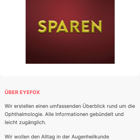
ÜBER EYEFOX
Wir erstellen einen umfassenden Überblick rund um die
Ophthalmologie. Alle Informationen gebündelt und
leicht zugänglich.
Wir wollen den Alltag in der Augenheilkunde