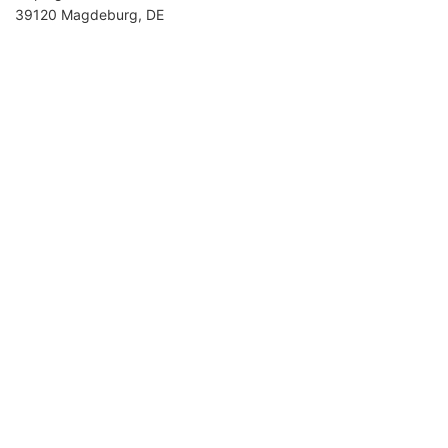
39120 Magdeburg, DE