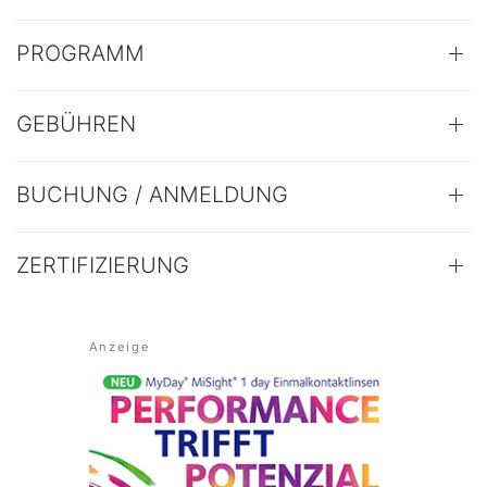
PROGRAMM
GEBÜHREN
BUCHUNG / ANMELDUNG
ZERTIFIZIERUNG