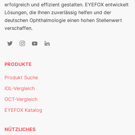
erfolgreich und effizient gestalten. EYEFOX entwickelt
Lösungen, die Ihnen zuverlässig helfen und der
deutschen Ophthalmologie einen hohen Stellenwert
verschaffen.
PRODUKTE
Produkt Suche
IOL-Vergleich
OCT-Vergleich
EYEFOX Katalog
NÜTZLICHES