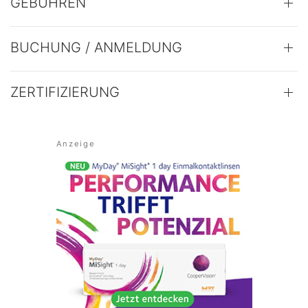
GEBÜHREN
BUCHUNG / ANMELDUNG
ZERTIFIZIERUNG