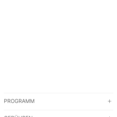
PROGRAMM