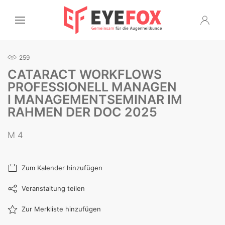
259
CATARACT WORKFLOWS
PROFESSIONELL MANAGEN
I MANAGEMENTSEMINAR IM
RAHMEN DER DOC 2025
M 4
Zum Kalender hinzufügen
Veranstaltung teilen
Zur Merkliste hinzufügen