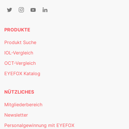
PRODUKTE
Produkt Suche
IOL-Vergleich
OCT-Vergleich
EYEFOX Katalog
NÜTZLICHES
Mitgliederbereich
Newsletter
Personalgewinnung mit EYEFOX