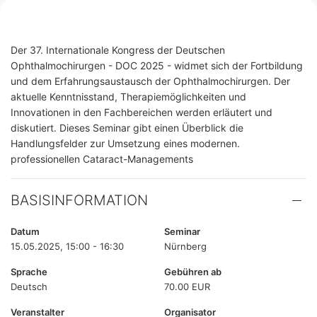
Der 37. Internationale Kongress der Deutschen
Ophthalmochirurgen - DOC 2025 - widmet sich der Fortbildung
und dem Erfahrungsaustausch der Ophthalmochirurgen. Der
aktuelle Kenntnisstand, Therapiemöglichkeiten und
Innovationen in den Fachbereichen werden erläutert und
diskutiert. Dieses Seminar gibt einen Überblick die
Handlungsfelder zur Umsetzung eines modernen.
professionellen Cataract-Managements
BASISINFORMATION
Datum
Seminar
15.05.2025, 15:00 - 16:30
Nürnberg
Sprache
Gebühren ab
Deutsch
70.00 EUR
Veranstalter
Organisator