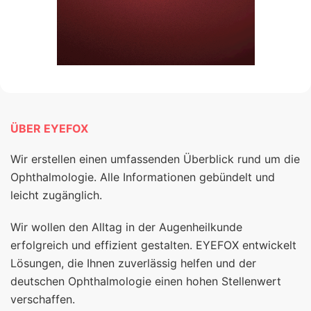
ÜBER EYEFOX
Wir erstellen einen umfassenden Überblick rund um die
Ophthalmologie. Alle Informationen gebündelt und
leicht zugänglich.
Wir wollen den Alltag in der Augenheilkunde
erfolgreich und effizient gestalten. EYEFOX entwickelt
Lösungen, die Ihnen zuverlässig helfen und der
deutschen Ophthalmologie einen hohen Stellenwert
verschaffen.