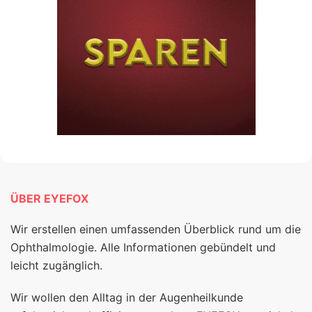
ÜBER EYEFOX
Wir erstellen einen umfassenden Überblick rund um die
Ophthalmologie. Alle Informationen gebündelt und
leicht zugänglich.
Wir wollen den Alltag in der Augenheilkunde