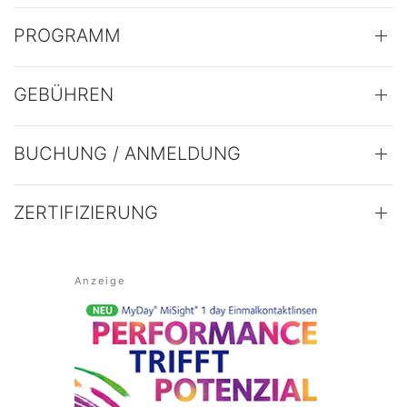
PROGRAMM
GEBÜHREN
BUCHUNG / ANMELDUNG
ZERTIFIZIERUNG