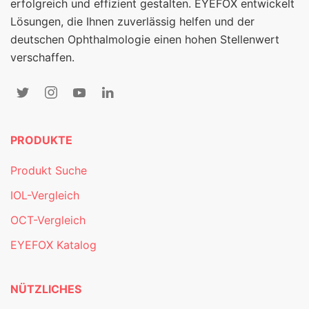
erfolgreich und effizient gestalten. EYEFOX entwickelt
Lösungen, die Ihnen zuverlässig helfen und der
deutschen Ophthalmologie einen hohen Stellenwert
verschaffen.
PRODUKTE
Produkt Suche
IOL-Vergleich
OCT-Vergleich
EYEFOX Katalog
NÜTZLICHES