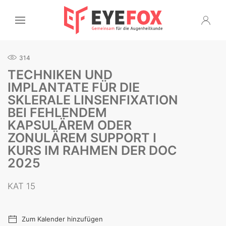
314
TECHNIKEN UND
IMPLANTATE FÜR DIE
SKLERALE LINSENFIXATION
BEI FEHLENDEM
KAPSULÄREM ODER
ZONULÄREM SUPPORT I
KURS IM RAHMEN DER DOC
2025
KAT 15
Zum Kalender hinzufügen