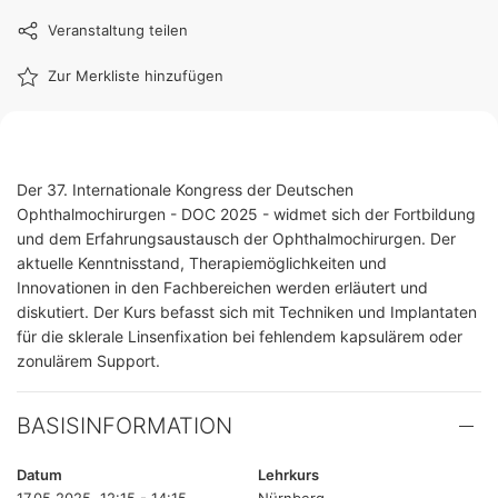
Veranstaltung teilen
Zur Merkliste hinzufügen
Der 37. Internationale Kongress der Deutschen
Ophthalmochirurgen - DOC 2025 - widmet sich der Fortbildung
und dem Erfahrungsaustausch der Ophthalmochirurgen. Der
aktuelle Kenntnisstand, Therapiemöglichkeiten und
Innovationen in den Fachbereichen werden erläutert und
diskutiert. Der Kurs befasst sich mit Techniken und Implantaten
für die sklerale Linsenfixation bei fehlendem kapsulärem oder
zonulärem Support.
BASISINFORMATION
Datum
Lehrkurs