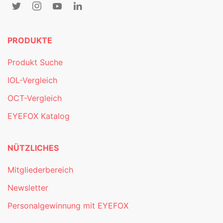
PRODUKTE
Produkt Suche
IOL-Vergleich
OCT-Vergleich
EYEFOX Katalog
NÜTZLICHES
Mitgliederbereich
Newsletter
Personalgewinnung mit EYEFOX