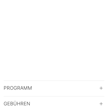
PROGRAMM
GEBÜHREN