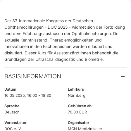
Der 37. Internationale Kongress der Deutschen
Ophthalmochirurgen - DOC 2025 - widmet sich der Fortbildung
und dem Erfahrungsaustausch der Ophthalmochirurgen. Der
aktuelle Kenntnisstand, Therapiemöglichkeiten und
Innovationen in den Fachbereichen werden erläutert und
diskutiert. Dieser Kurs für Assistenzärzt:innen behandelt die
Grundlagen der Ultraschalldiagnostik und Biometrie.
BASISINFORMATION
Datum
Lehrkurs
16.05.2025, 16:00 - 18:30
Nürnberg
Sprache
Gebühren ab
Deutsch
70.00 EUR
Veranstalter
Organisator
DOC e. V.
MCN Medizinische