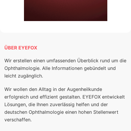
ÜBER EYEFOX
Wir erstellen einen umfassenden Überblick rund um die
Ophthalmologie. Alle Informationen gebündelt und
leicht zugänglich.
Wir wollen den Alltag in der Augenheilkunde
erfolgreich und effizient gestalten. EYEFOX entwickelt
Lösungen, die Ihnen zuverlässig helfen und der
deutschen Ophthalmologie einen hohen Stellenwert
verschaffen.