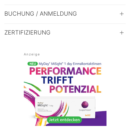
BUCHUNG / ANMELDUNG
ZERTIFIZIERUNG