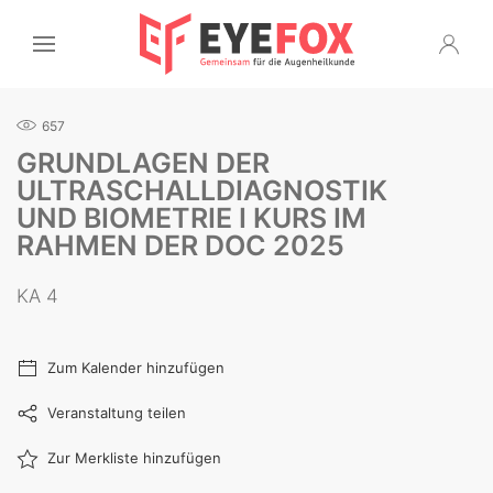
657
GRUNDLAGEN DER
ULTRASCHALLDIAGNOSTIK
UND BIOMETRIE I KURS IM
RAHMEN DER DOC 2025
KA 4
Zum Kalender hinzufügen
Veranstaltung teilen
Zur Merkliste hinzufügen