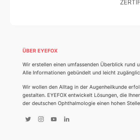
ZERTI
ÜBER EYEFOX
Wir erstellen einen umfassenden Überblick rund 
Alle Informationen gebündelt und leicht zugänglic
Wir wollen den Alltag in der Augenheilkunde erfol
gestalten. EYEFOX entwickelt Lösungen, die Ihnen
der deutschen Ophthalmologie einen hohen Stelle