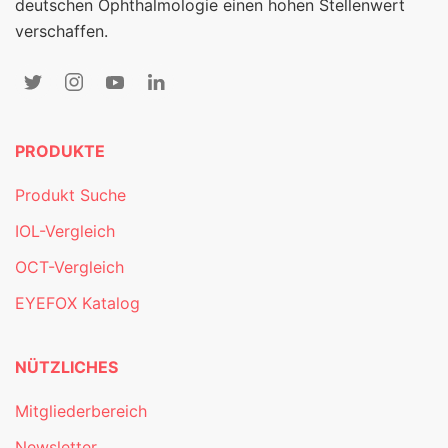
deutschen Ophthalmologie einen hohen Stellenwert
verschaffen.
PRODUKTE
Produkt Suche
IOL-Vergleich
OCT-Vergleich
EYEFOX Katalog
NÜTZLICHES
Mitgliederbereich
Newsletter