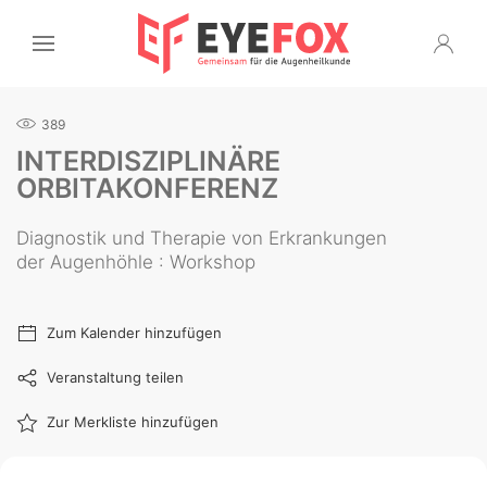
389
INTERDISZIPLINÄRE
ORBITAKONFERENZ
Diagnostik und Therapie von Erkrankungen
der Augenhöhle : Workshop
Zum Kalender hinzufügen
Veranstaltung teilen
Zur Merkliste hinzufügen