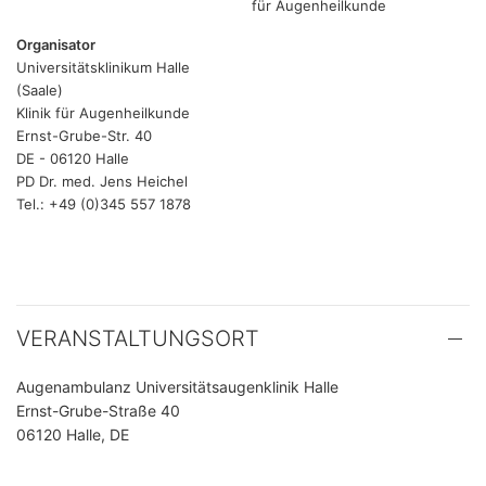
für Augenheilkunde
Organisator
Universitätsklinikum Halle
(Saale)
Klinik für Augenheilkunde
Ernst-Grube-Str. 40
DE - 06120 Halle
PD Dr. med. Jens Heichel
Tel.: +49 (0)345 557 1878
VERANSTALTUNGSORT
Augenambulanz Universitätsaugenklinik Halle
Ernst-Grube-Straße 40
06120 Halle, DE