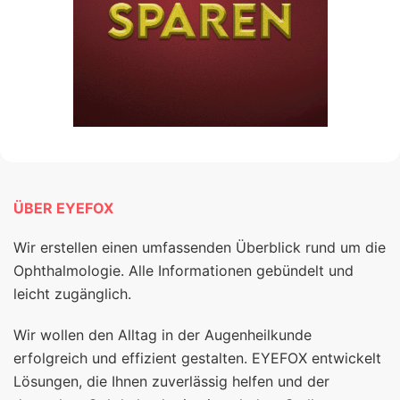
ÜBER EYEFOX
Wir erstellen einen umfassenden Überblick rund um die
Ophthalmologie. Alle Informationen gebündelt und
leicht zugänglich.
Wir wollen den Alltag in der Augenheilkunde
erfolgreich und effizient gestalten. EYEFOX entwickelt
Lösungen, die Ihnen zuverlässig helfen und der