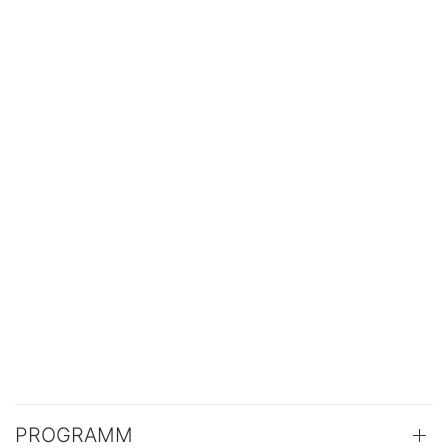
PROGRAMM