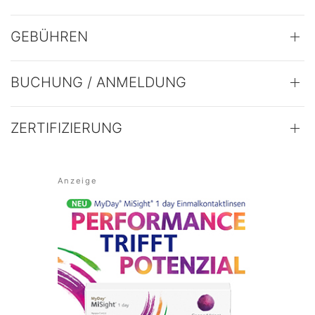
GEBÜHREN
BUCHUNG / ANMELDUNG
ZERTIFIZIERUNG