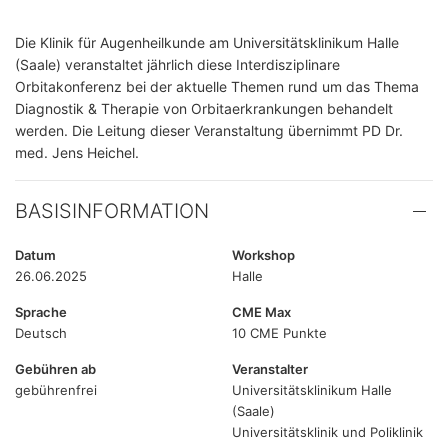
Die Klinik für Augenheilkunde am Universitätsklinikum Halle
(Saale) veranstaltet jährlich diese Interdisziplinare
Orbitakonferenz bei der aktuelle Themen rund um das Thema
Diagnostik & Therapie von Orbitaerkrankungen behandelt
werden. Die Leitung dieser Veranstaltung übernimmt PD Dr.
med. Jens Heichel.
BASISINFORMATION
Datum
Workshop
26.06.2025
Halle
Sprache
CME Max
Deutsch
10 CME Punkte
Gebühren ab
Veranstalter
gebührenfrei
Universitätsklinikum Halle
(Saale)
Universitätsklinik und Poliklinik