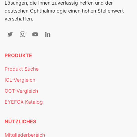
Lösungen, die Ihnen zuverlässig helfen und der
deutschen Ophthalmologie einen hohen Stellenwert
verschaffen.
PRODUKTE
Produkt Suche
IOL-Vergleich
OCT-Vergleich
EYEFOX Katalog
NÜTZLICHES
Mitgliederbereich