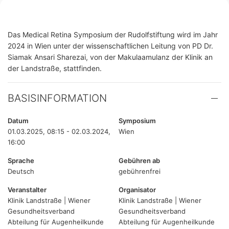
Das Medical Retina Symposium der Rudolfstiftung wird im Jahr
2024 in Wien unter der wissenschaftlichen Leitung von PD Dr.
Siamak Ansari Sharezai, von der Makulaamulanz der Klinik an
der Landstraße, stattfinden.
BASISINFORMATION
Datum
Symposium
01.03.2025, 08:15 - 02.03.2024,
Wien
16:00
Sprache
Gebühren ab
Deutsch
gebührenfrei
Veranstalter
Organisator
Klinik Landstraße | Wiener
Klinik Landstraße | Wiener
Gesundheitsverband
Gesundheitsverband
Abteilung für Augenheilkunde
Abteilung für Augenheilkunde