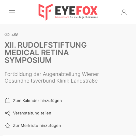
458
XII. RUDOLFSTIFTUNG
MEDICAL RETINA
SYMPOSIUM
Fortbildung der Augenabteilung Wiener
Gesundheitsverbund Klinik Landstraße
Zum Kalender hinzufügen
Veranstaltung teilen
Zur Merkliste hinzufügen