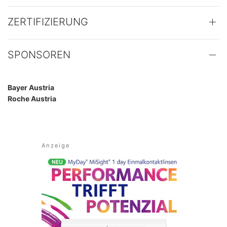
ZERTIFIZIERUNG
SPONSOREN
Bayer Austria
Roche Austria