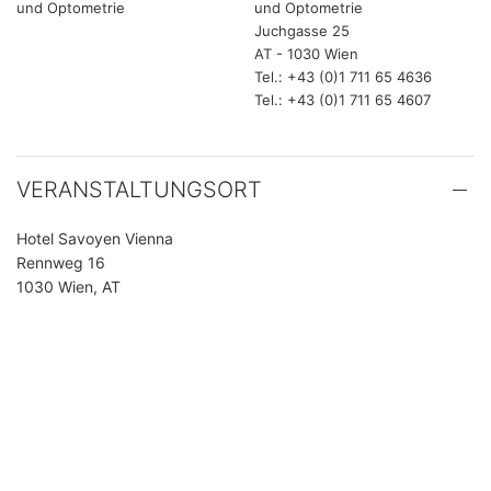
und Optometrie
und Optometrie
Juchgasse 25
AT - 1030 Wien
Tel.: +43 (0)1 711 65 4636
Tel.: +43 (0)1 711 65 4607
VERANSTALTUNGSORT
Hotel Savoyen Vienna
Rennweg 16
1030 Wien, AT