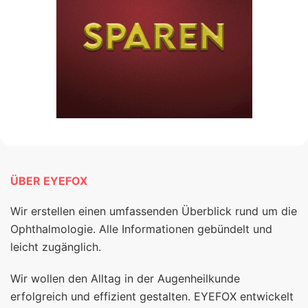
ÜBER EYEFOX
Wir erstellen einen umfassenden Überblick rund um die
Ophthalmologie. Alle Informationen gebündelt und
leicht zugänglich.
Wir wollen den Alltag in der Augenheilkunde
erfolgreich und effizient gestalten. EYEFOX entwickelt