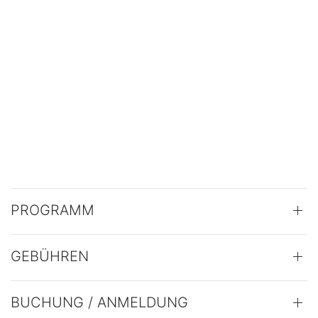
PROGRAMM
GEBÜHREN
BUCHUNG / ANMELDUNG