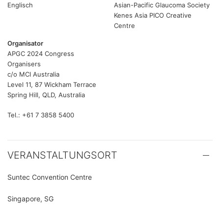
Englisch
Asian-Pacific Glaucoma Society
Kenes Asia PICO Creative
Centre
Organisator
APGC 2024 Congress
Organisers
c/o MCI Australia
Level 11, 87 Wickham Terrace
Spring Hill, QLD, Australia
Tel.: +61 7 3858 5400
VERANSTALTUNGSORT
Suntec Convention Centre
Singapore, SG