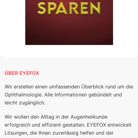
ÜBER EYEFOX
Wir erstellen einen umfassenden Überblick rund um die
Ophthalmologie. Alle Informationen gebündelt und
leicht zugänglich.
Wir wollen den Alltag in der Augenheilkunde
erfolgreich und effizient gestalten. EYEFOX entwickelt
Lösungen, die Ihnen zuverlässig helfen und der