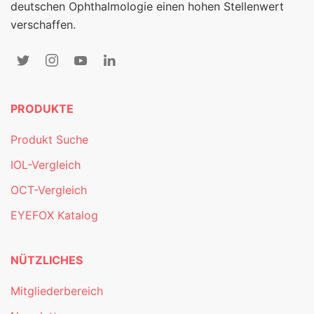
deutschen Ophthalmologie einen hohen Stellenwert
verschaffen.
PRODUKTE
Produkt Suche
IOL-Vergleich
OCT-Vergleich
EYEFOX Katalog
NÜTZLICHES
Mitgliederbereich