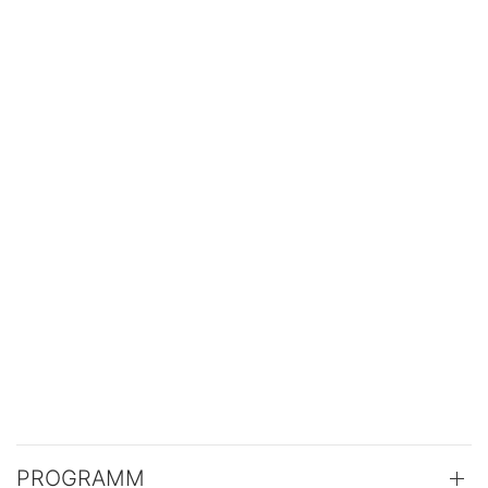
PROGRAMM