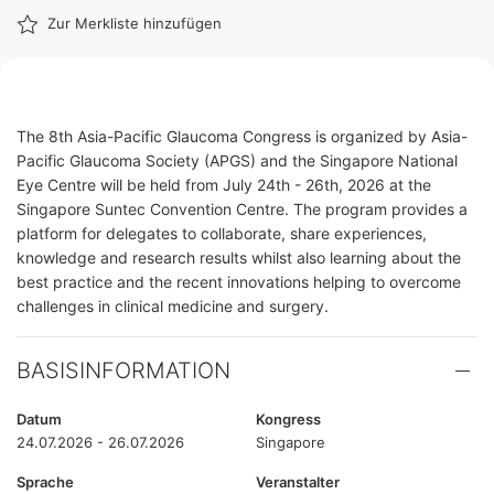
Zur Merkliste hinzufügen
The 8th Asia-Pacific Glaucoma Congress is organized by Asia-
Pacific Glaucoma Society (APGS) and the Singapore National
Eye Centre will be held from July 24th - 26th, 2026 at the
Singapore Suntec Convention Centre. The program provides a
platform for delegates to collaborate, share experiences,
knowledge and research results whilst also learning about the
best practice and the recent innovations helping to overcome
challenges in clinical medicine and surgery.
BASISINFORMATION
Datum
Kongress
24.07.2026 - 26.07.2026
Singapore
Sprache
Veranstalter