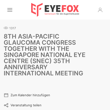
1317
8TH ASIA-PACIFIC
GLAUCOMA CONGRESS
TOGETHER WITH THE
SINGAPORE NATIONAL EYE
CENTRE (SNEC) 35TH
ANNIVERSARY
INTERNATIONAL MEETING
Zum Kalender hinzufügen
Veranstaltung teilen