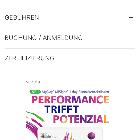
GEBÜHREN
BUCHUNG / ANMELDUNG
ZERTIFIZIERUNG