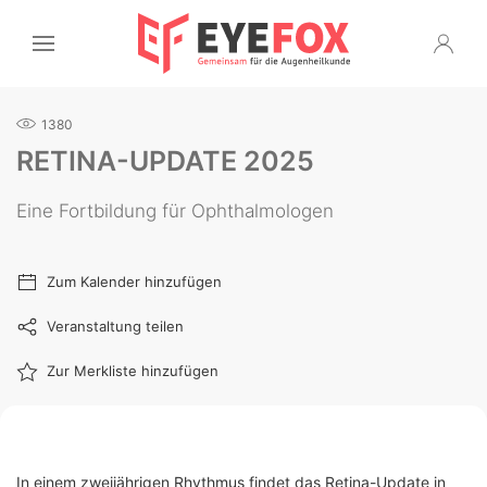
1380
RETINA-UPDATE 2025
Eine Fortbildung für Ophthalmologen
Zum Kalender hinzufügen
Veranstaltung teilen
Zur Merkliste hinzufügen
In einem zweijährigen Rhythmus findet das Retina-Update in