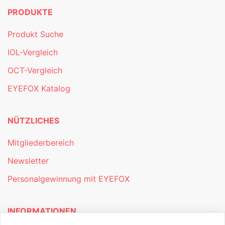
PRODUKTE
Produkt Suche
IOL-Vergleich
OCT-Vergleich
EYEFOX Katalog
NÜTZLICHES
Mitgliederbereich
Newsletter
Personalgewinnung mit EYEFOX
INFORMATIONEN