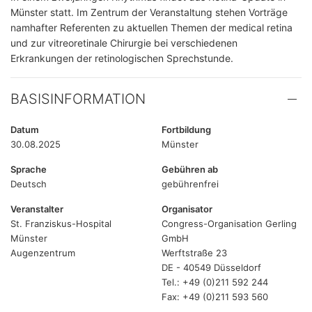
Münster statt. Im Zentrum der Veranstaltung stehen Vorträge
namhafter Referenten zu aktuellen Themen der medical retina
und zur vitreoretinale Chirurgie bei verschiedenen
Erkrankungen der retinologischen Sprechstunde.
BASISINFORMATION
Datum
Fortbildung
30.08.2025
Münster
Sprache
Gebühren ab
Deutsch
gebührenfrei
Veranstalter
Organisator
St. Franziskus-Hospital
Congress-Organisation Gerling
Münster
GmbH
Augenzentrum
Werftstraße 23
DE - 40549 Düsseldorf
Tel.: +49 (0)211 592 244
Fax: +49 (0)211 593 560