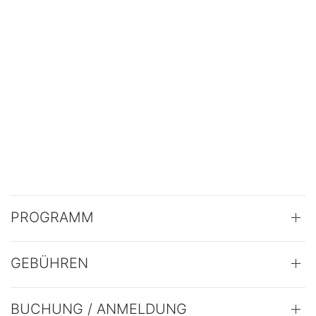
PROGRAMM
GEBÜHREN
BUCHUNG / ANMELDUNG