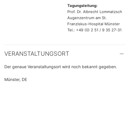
Tagungsleitung:
Prof. Dr. Albrecht Lommatzsch
Augenzentrum am St.
Franziskus-Hospital Münster
Tel.: +49 (0) 2 51 / 9 35 27-31
VERANSTALTUNGSORT
Der genaue Veranstaltungsort wird noch bekannt gegeben.
Münster, DE