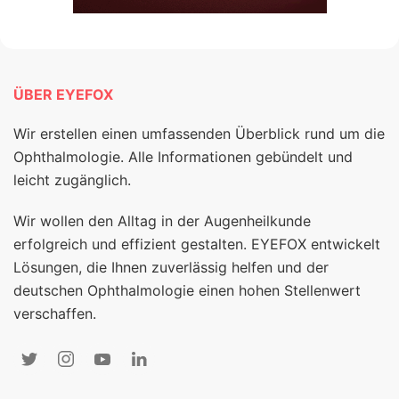
ÜBER EYEFOX
Wir erstellen einen umfassenden Überblick rund um die
Ophthalmologie. Alle Informationen gebündelt und
leicht zugänglich.
Wir wollen den Alltag in der Augenheilkunde
erfolgreich und effizient gestalten. EYEFOX entwickelt
Lösungen, die Ihnen zuverlässig helfen und der
deutschen Ophthalmologie einen hohen Stellenwert
verschaffen.