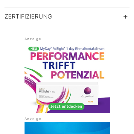
ZERTIFIZIERUNG