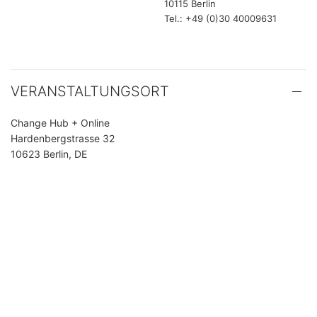
10115 Berlin
Tel.: +49 (0)30 40009631
VERANSTALTUNGSORT
Change Hub + Online
Hardenbergstrasse 32
10623 Berlin, DE