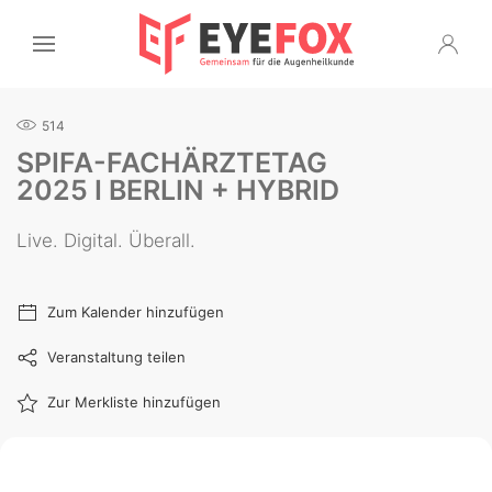
514
SPIFA-FACHÄRZTETAG
2025 I BERLIN + HYBRID
Live. Digital. Überall.
Zum Kalender hinzufügen
Veranstaltung teilen
Zur Merkliste hinzufügen