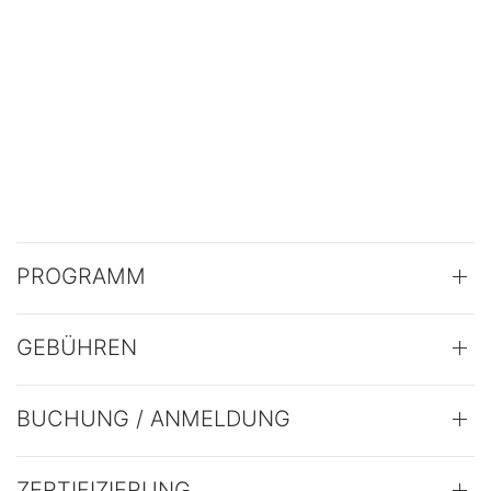
PROGRAMM
GEBÜHREN
BUCHUNG / ANMELDUNG
ZERTIFIZIERUNG