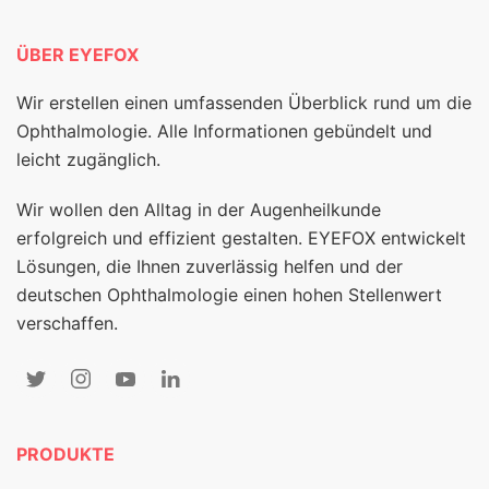
ÜBER EYEFOX
Wir erstellen einen umfassenden Überblick rund um die
Ophthalmologie. Alle Informationen gebündelt und
leicht zugänglich.
Wir wollen den Alltag in der Augenheilkunde
erfolgreich und effizient gestalten. EYEFOX entwickelt
Lösungen, die Ihnen zuverlässig helfen und der
deutschen Ophthalmologie einen hohen Stellenwert
verschaffen.
PRODUKTE