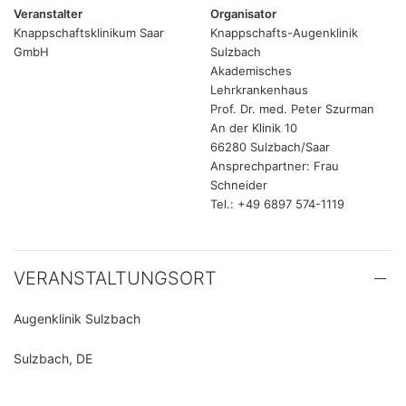
Veranstalter
Organisator
Knappschaftsklinikum Saar
Knappschafts-Augenklinik
GmbH
Sulzbach
Akademisches
Lehrkrankenhaus
Prof. Dr. med. Peter Szurman
An der Klinik 10
66280 Sulzbach/Saar
Ansprechpartner: Frau
Schneider
Tel.: +49 6897 574-1119
VERANSTALTUNGSORT
Augenklinik Sulzbach
Sulzbach, DE