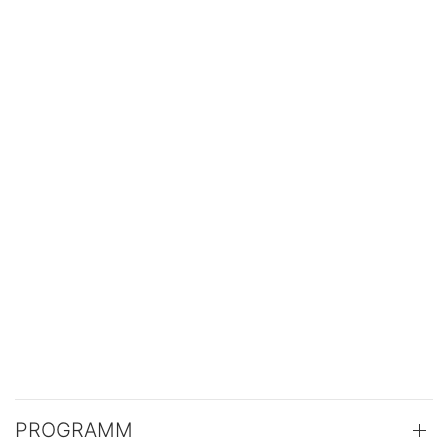
PROGRAMM