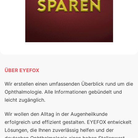
ÜBER EYEFOX
Wir erstellen einen umfassenden Überblick rund um die
Ophthalmologie. Alle Informationen gebündelt und
leicht zugänglich.
Wir wollen den Alltag in der Augenheilkunde
erfolgreich und effizient gestalten. EYEFOX entwickelt
Lösungen, die Ihnen zuverlässig helfen und der