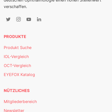
deutschen Ophthalmologie einen hohen Stellenwert
verschaffen.
PRODUKTE
Produkt Suche
IOL-Vergleich
OCT-Vergleich
EYEFOX Katalog
NÜTZLICHES
Mitgliederbereich
Newsletter