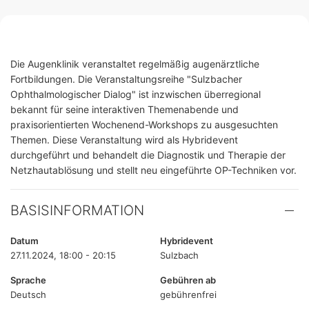
Die Augenklinik veranstaltet regelmäßig augenärztliche
Fortbildungen. Die Veranstaltungsreihe "Sulzbacher
Ophthalmologischer Dialog" ist inzwischen überregional
bekannt für seine interaktiven Themenabende und
praxisorientierten Wochenend-Workshops zu ausgesuchten
Themen. Diese Veranstaltung wird als Hybridevent
durchgeführt und behandelt die Diagnostik und Therapie der
Netzhautablösung und stellt neu eingeführte OP-Techniken vor.
BASISINFORMATION
Datum
Hybridevent
27.11.2024, 18:00 - 20:15
Sulzbach
Sprache
Gebühren ab
Deutsch
gebührenfrei