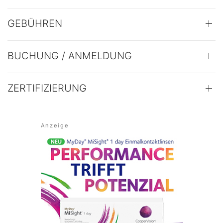
GEBÜHREN
BUCHUNG / ANMELDUNG
ZERTIFIZIERUNG