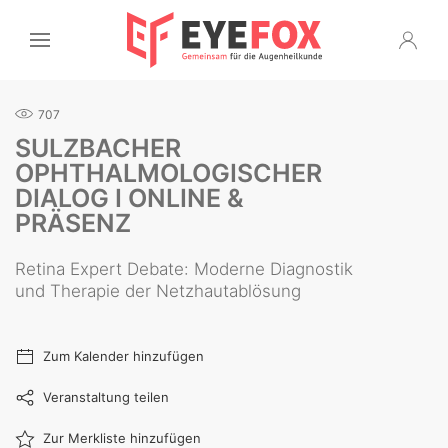
707
SULZBACHER
OPHTHALMOLOGISCHER
DIALOG I ONLINE &
PRÄSENZ
Retina Expert Debate: Moderne Diagnostik
und Therapie der Netzhautablösung
Zum Kalender hinzufügen
Veranstaltung teilen
Zur Merkliste hinzufügen