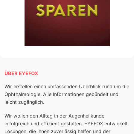
ÜBER EYEFOX
Wir erstellen einen umfassenden Überblick rund um die
Ophthalmologie. Alle Informationen gebündelt und
leicht zugänglich.
Wir wollen den Alltag in der Augenheilkunde
erfolgreich und effizient gestalten. EYEFOX entwickelt
Lösungen, die Ihnen zuverlässig helfen und der