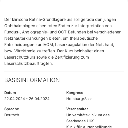
Der klinische Retina-Grundlagenkurs soll gerade den jungen
Ophthalmologen einen roten Faden zur Interpretation von
Fundus-, Angiographie- und OCT-Befunden bei verschiedenen
Netzhauterkrankungen bieten, um therapeutische
Entscheidungen zur IVOM, Laserkoagulation der Netzhaut,
bzw. Vitrektomie zu treffen. Der Kurs beinhaltet einen
Laserschutzkurs sowie die Zertifizierung zum
Laserschutzbeauftragten.
BASISINFORMATION
Datum
Kongress
22.04.2024 - 26.04.2024
Homburg/Saar
Sprache
Veranstalter
Deutsch
Universitätsklinikum des
Saarlandes UKS
Klinik für Augenheilkunde