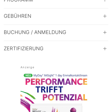
GEBÜHREN
BUCHUNG / ANMELDUNG
ZERTIFIZIERUNG