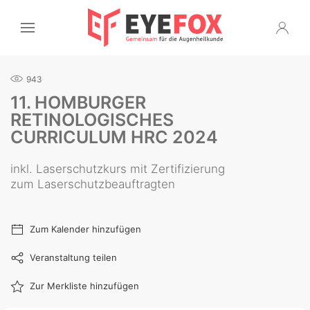
943
11. HOMBURGER
RETINOLOGISCHES
CURRICULUM HRC 2024
inkl. Laserschutzkurs mit Zertifizierung
zum Laserschutzbeauftragten
Zum Kalender hinzufügen
Veranstaltung teilen
Zur Merkliste hinzufügen