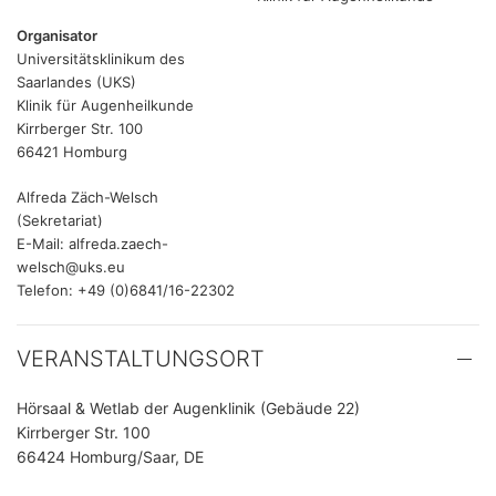
Organisator
Universitätsklinikum des
Saarlandes (UKS)
Klinik für Augenheilkunde
Kirrberger Str. 100
66421 Homburg
Alfreda Zäch-Welsch
(Sekretariat)
E-Mail: alfreda.zaech-
welsch@uks.eu
Telefon: +49 (0)6841/16-22302
VERANSTALTUNGSORT
Hörsaal & Wetlab der Augenklinik (Gebäude 22)
Kirrberger Str. 100
66424 Homburg/Saar, DE