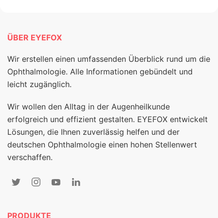
ÜBER EYEFOX
Wir erstellen einen umfassenden Überblick rund um die
Ophthalmologie. Alle Informationen gebündelt und
leicht zugänglich.
Wir wollen den Alltag in der Augenheilkunde
erfolgreich und effizient gestalten. EYEFOX entwickelt
Lösungen, die Ihnen zuverlässig helfen und der
deutschen Ophthalmologie einen hohen Stellenwert
verschaffen.
PRODUKTE