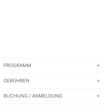
PROGRAMM
GEBÜHREN
BUCHUNG / ANMELDUNG