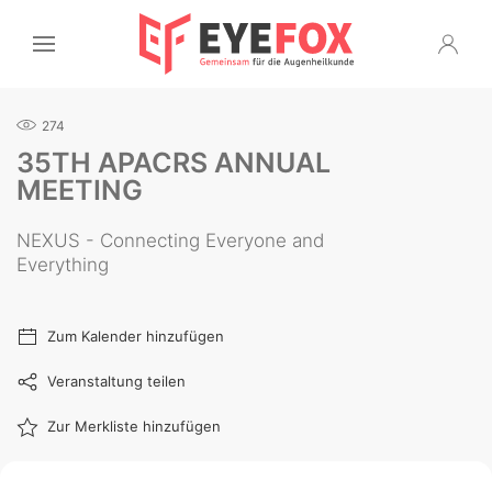
274
35TH APACRS ANNUAL
MEETING
NEXUS - Connecting Everyone and
Everything
Zum Kalender hinzufügen
Veranstaltung teilen
Zur Merkliste hinzufügen