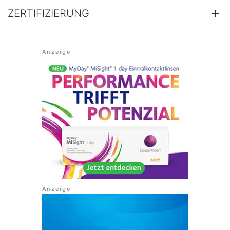
ZERTIFIZIERUNG