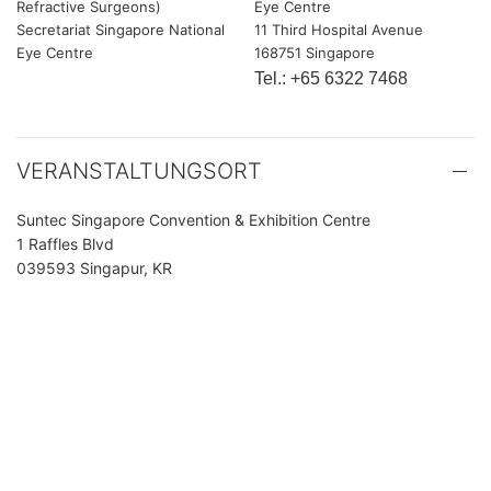
Refractive Surgeons)
Eye Centre
Secretariat Singapore National
11 Third Hospital Avenue
Eye Centre
168751 Singapore
Tel.: +65 6322 7468
VERANSTALTUNGSORT
Suntec Singapore Convention & Exhibition Centre
1 Raffles Blvd
039593 Singapur, KR