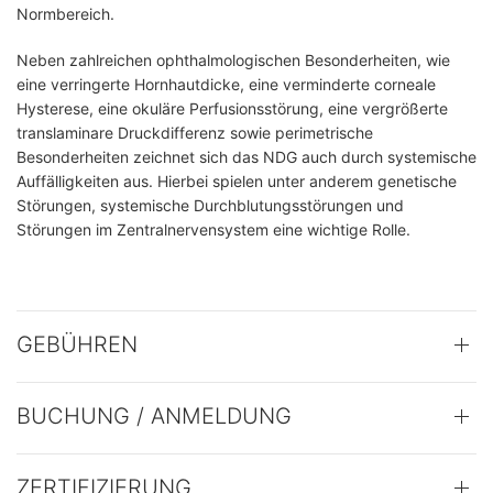
Normbereich.
Neben zahlreichen ophthalmologischen Besonderheiten, wie
eine verringerte Hornhautdicke, eine verminderte corneale
Hysterese, eine okuläre Perfusionsstörung, eine vergrößerte
translaminare Druckdifferenz sowie perimetrische
Besonderheiten zeichnet sich das NDG auch durch systemische
Auffälligkeiten aus. Hierbei spielen unter anderem genetische
Störungen, systemische Durchblutungsstörungen und
Störungen im Zentralnervensystem eine wichtige Rolle.
GEBÜHREN
BUCHUNG / ANMELDUNG
ZERTIFIZIERUNG