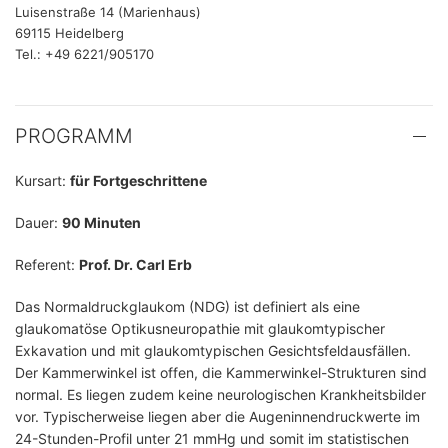
Luisenstraße 14 (Marienhaus)
69115 Heidelberg
Tel.: +49 6221/905170
PROGRAMM
Kursart:
für Fortgeschrittene
Dauer:
90 Minuten
Referent:
Prof. Dr. Carl Erb
Das Normaldruckglaukom (NDG) ist definiert als eine
glaukomatöse Optikusneuropathie mit glaukomtypischer
Exkavation und mit glaukomtypischen Gesichtsfeldausfällen.
Der Kammerwinkel ist offen, die Kammerwinkel-Strukturen sind
normal. Es liegen zudem keine neurologischen Krankheitsbilder
vor. Typischerweise liegen aber die Augeninnendruckwerte im
24-Stunden-Profil unter 21 mmHg und somit im statistischen