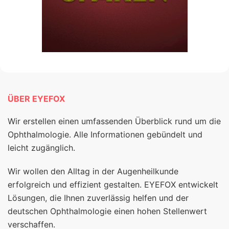
ÜBER EYEFOX
Wir erstellen einen umfassenden Überblick rund um die
Ophthalmologie. Alle Informationen gebündelt und
leicht zugänglich.
Wir wollen den Alltag in der Augenheilkunde
erfolgreich und effizient gestalten. EYEFOX entwickelt
Lösungen, die Ihnen zuverlässig helfen und der
deutschen Ophthalmologie einen hohen Stellenwert
verschaffen.