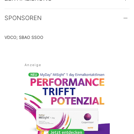
SPONSOREN
VDCO; SBAO SSOO