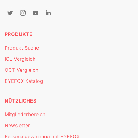
PRODUKTE
Produkt Suche
IOL-Vergleich
OCT-Vergleich
EYEFOX Katalog
NÜTZLICHES
Mitgliederbereich
Newsletter
Personalgewinnung mit EYEFOX