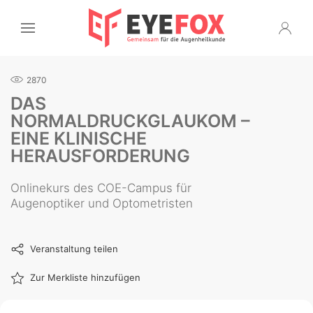
2870
DAS
NORMALDRUCKGLAUKOM –
EINE KLINISCHE
HERAUSFORDERUNG
Onlinekurs des COE-Campus für
Augenoptiker und Optometristen
Veranstaltung teilen
Zur Merkliste hinzufügen