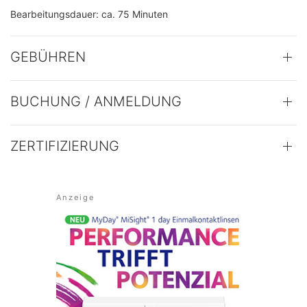
Bearbeitungsdauer: ca. 75 Minuten
GEBÜHREN
BUCHUNG / ANMELDUNG
ZERTIFIZIERUNG