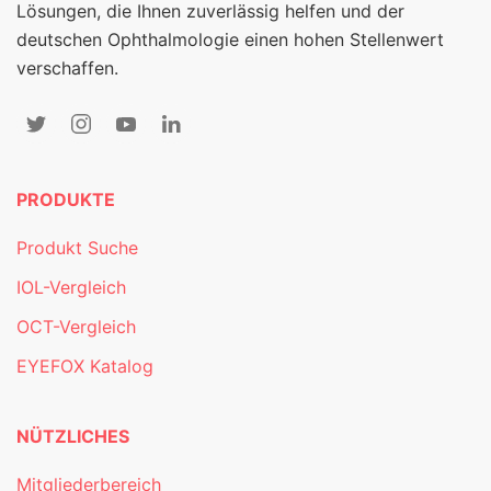
Lösungen, die Ihnen zuverlässig helfen und der
deutschen Ophthalmologie einen hohen Stellenwert
verschaffen.
PRODUKTE
Produkt Suche
IOL-Vergleich
OCT-Vergleich
EYEFOX Katalog
NÜTZLICHES
Mitgliederbereich