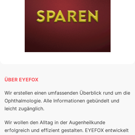
ÜBER EYEFOX
Wir erstellen einen umfassenden Überblick rund um die
Ophthalmologie. Alle Informationen gebündelt und
leicht zugänglich.
Wir wollen den Alltag in der Augenheilkunde
erfolgreich und effizient gestalten. EYEFOX entwickelt