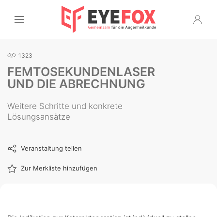
1323
FEMTOSEKUNDENLASER
UND DIE ABRECHNUNG
Weitere Schritte und konkrete
Lösungsansätze
Veranstaltung teilen
Zur Merkliste hinzufügen