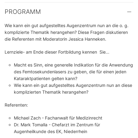
PROGRAMM
Wie kann ein gut aufgestelltes Augenzentrum nun an die o. g.
komplizierte Thematik herangehen? Diese Fragen diskutieren
die Referenten mit Moderatorin Jessica Hanneken.
Lernziele- am Ende dieser Fortbildung kennen Sie...
Macht es Sinn, eine generelle Indikation für die Anwendung
des Femtosekundenlasers zu geben, die für einen jeden
Kataraktpatienten gelten kann?
Wie kann ein gut aufgestelltes Augenzentrum nun an diese
komplizierten Thematik herangehen?
Referenten:
Michael Zach - Fachanwalt für Medizinrecht
Dr. Mark Tomalla - Chefarzt im Zentrum für
Augenheilkunde des EK, Niederrhein