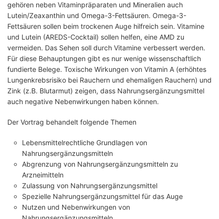
gehören neben Vitaminpräparaten und Mineralien auch
Lutein/Zeaxanthin und Omega-3-Fettsäuren. Omega-3-
Fettsäuren sollen beim trockenen Auge hilfreich sein. Vitamine
und Lutein (AREDS-Cocktail) sollen helfen, eine AMD zu
vermeiden. Das Sehen soll durch Vitamine verbessert werden.
Für diese Behauptungen gibt es nur wenige wissenschaftlich
fundierte Belege. Toxische Wirkungen von Vitamin A (erhöhtes
Lungenkrebsrisiko bei Rauchern und ehemaligen Rauchern) und
Zink (z.B. Blutarmut) zeigen, dass Nahrungsergänzungsmittel
auch negative Nebenwirkungen haben können.
Der Vortrag behandelt folgende Themen
Lebensmittelrechtliche Grundlagen von
Nahrungsergänzungsmitteln
Abgrenzung von Nahrungsergänzungsmitteln zu
Arzneimitteln
Zulassung von Nahrungsergänzungsmittel
Spezielle Nahrungsergänzungsmittel für das Auge
Nutzen und Nebenwirkungen von
Nahrungsergänzungsmitteln