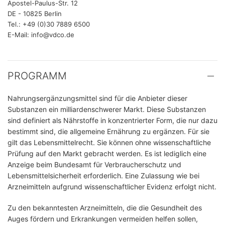
Apostel-Paulus-Str. 12
DE - 10825 Berlin
Tel.: +49 (0)30 7889 6500
E-Mail: info@vdco.de
PROGRAMM
Nahrungsergänzungsmittel sind für die Anbieter dieser
Substanzen ein milliardenschwerer Markt. Diese Substanzen
sind definiert als Nährstoffe in konzentrierter Form, die nur dazu
bestimmt sind, die allgemeine Ernährung zu ergänzen. Für sie
gilt das Lebensmittelrecht. Sie können ohne wissenschaftliche
Prüfung auf den Markt gebracht werden. Es ist lediglich eine
Anzeige beim Bundesamt für Verbraucherschutz und
Lebensmittelsicherheit erforderlich. Eine Zulassung wie bei
Arzneimitteln aufgrund wissenschaftlicher Evidenz erfolgt nicht.
Zu den bekanntesten Arzneimitteln, die die Gesundheit des
Auges fördern und Erkrankungen vermeiden helfen sollen,