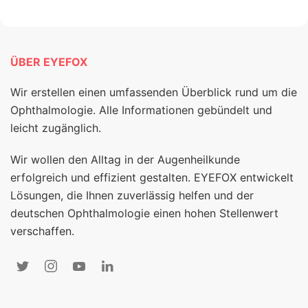
ÜBER EYEFOX
Wir erstellen einen umfassenden Überblick rund um die
Ophthalmologie. Alle Informationen gebündelt und
leicht zugänglich.
Wir wollen den Alltag in der Augenheilkunde
erfolgreich und effizient gestalten. EYEFOX entwickelt
Lösungen, die Ihnen zuverlässig helfen und der
deutschen Ophthalmologie einen hohen Stellenwert
verschaffen.