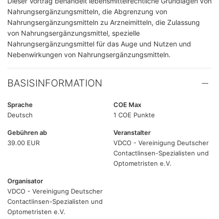
Dieser Vortrag behandelt lebensmittelrechtliche Grundlagen von
Nahrungsergänzungsmitteln, die Abgrenzung von
Nahrungsergänzungsmitteln zu Arzneimitteln, die Zulassung
von Nahrungsergänzungsmittel, spezielle
Nahrungsergänzungsmittel für das Auge und Nutzen und
Nebenwirkungen von Nahrungsergänzungsmitteln.
BASISINFORMATION
Sprache
COE Max
Deutsch
1 COE Punkte
Gebühren ab
Veranstalter
39.00 EUR
VDCO - Vereinigung Deutscher
Contactlinsen-Spezialisten und
Optometristen e.V.
Organisator
VDCO - Vereinigung Deutscher
Contactlinsen-Spezialisten und
Optometristen e.V.