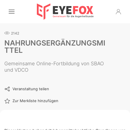
2142
NAHRUNGSERGÄNZUNGSMI
TTEL
Gemeinsame Online-Fortbildung von SBAO
und VDCO
Veranstaltung teilen
Zur Merkliste hinzufügen