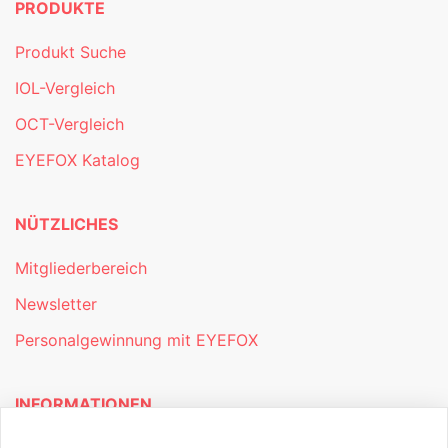
PRODUKTE
Produkt Suche
IOL-Vergleich
OCT-Vergleich
EYEFOX Katalog
NÜTZLICHES
Mitgliederbereich
Newsletter
Personalgewinnung mit EYEFOX
INFORMATIONEN