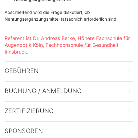
Abschließend wird die Frage diskutiert, ob
Nahrungsergänzungsmittel tatsächlich erforderlich sind.
Referent ist Dr. Andreas Berke, Höhere Fachschule für
Augenoptik Köln, Fachhochschule für Gesundheit
Innsbruck.
GEBÜHREN
BUCHUNG / ANMELDUNG
ZERTIFIZIERUNG
SPONSOREN