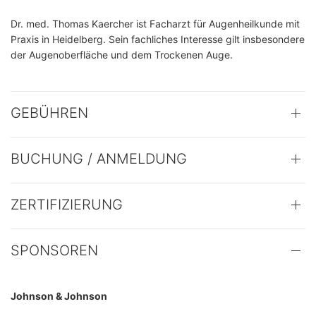
Dr. med. Thomas Kaercher ist Facharzt für Augenheilkunde mit
Praxis in Heidelberg. Sein fachliches Interesse gilt insbesondere
der Augenoberfläche und dem Trockenen Auge.
GEBÜHREN
BUCHUNG / ANMELDUNG
ZERTIFIZIERUNG
SPONSOREN
Johnson & Johnson