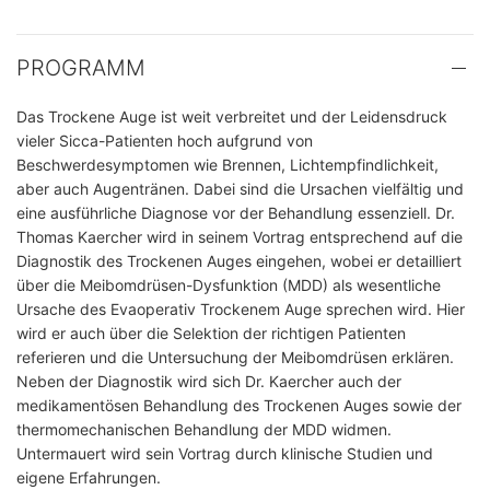
PROGRAMM
Das Trockene Auge ist weit verbreitet und der Leidensdruck
vieler Sicca-Patienten hoch aufgrund von
Beschwerdesymptomen wie Brennen, Lichtempfindlichkeit,
aber auch Augentränen. Dabei sind die Ursachen vielfältig und
eine ausführliche Diagnose vor der Behandlung essenziell. Dr.
Thomas Kaercher wird in seinem Vortrag entsprechend auf die
Diagnostik des Trockenen Auges eingehen, wobei er detailliert
über die Meibomdrüsen-Dysfunktion (MDD) als wesentliche
Ursache des Evaoperativ Trockenem Auge sprechen wird. Hier
wird er auch über die Selektion der richtigen Patienten
referieren und die Untersuchung der Meibomdrüsen erklären.
Neben der Diagnostik wird sich Dr. Kaercher auch der
medikamentösen Behandlung des Trockenen Auges sowie der
thermomechanischen Behandlung der MDD widmen.
Untermauert wird sein Vortrag durch klinische Studien und
eigene Erfahrungen.