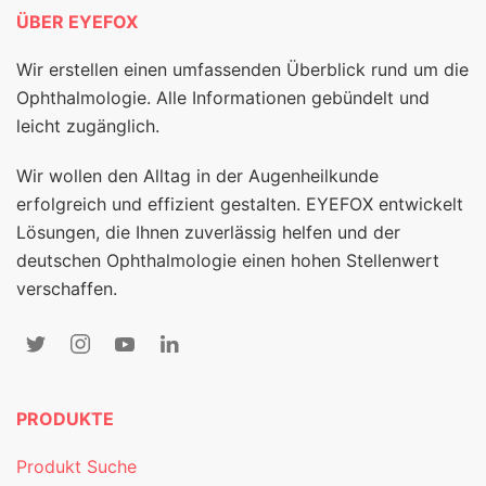
ÜBER EYEFOX
Wir erstellen einen umfassenden Überblick rund um die
Ophthalmologie. Alle Informationen gebündelt und
leicht zugänglich.
Wir wollen den Alltag in der Augenheilkunde
erfolgreich und effizient gestalten. EYEFOX entwickelt
Lösungen, die Ihnen zuverlässig helfen und der
deutschen Ophthalmologie einen hohen Stellenwert
verschaffen.
PRODUKTE
Produkt Suche