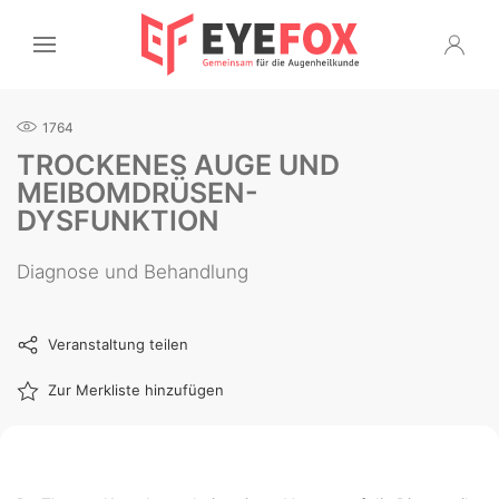
1764
TROCKENES AUGE UND
MEIBOMDRÜSEN-
DYSFUNKTION
Diagnose und Behandlung
Veranstaltung teilen
Zur Merkliste hinzufügen