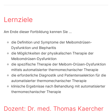
Lernziele
Am Ende dieser Fortbildung kennen Sie ...
die Definition und Symptome der Meibomdrüsen-
Dysfunktion und Blepharitis
die Möglichkeiten der physikalischen Therapie der
Meibomdrüsen-Dysfunktion
die spezifische Therapie der Meibom-Drüsen-Dysfunktion
mittels automatisierter thermomechanischer Therapie
die erforderliche Diagnostik und Patientenselektion für die
automatisierter thermomechanischer Therapie
klinische Ergebnisse nach Behandlung mit automatisierter
thermomechanischer Therapie
Dozent: Dr. med. Thomas Kaercher