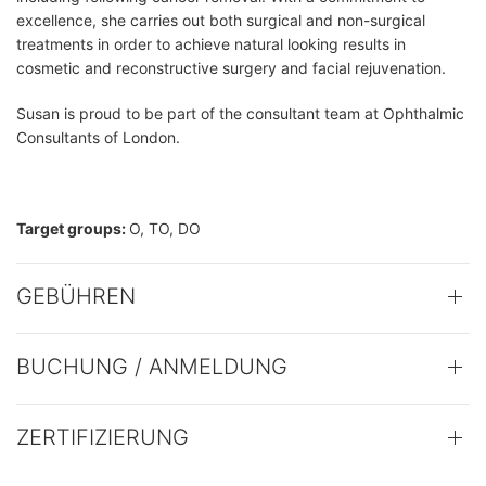
excellence, she carries out both surgical and non-surgical
treatments in order to achieve natural looking results in
cosmetic and reconstructive surgery and facial rejuvenation.
Susan is proud to be part of the consultant team at Ophthalmic
Consultants of London.
Target groups:
O, TO, DO
GEBÜHREN
BUCHUNG / ANMELDUNG
ZERTIFIZIERUNG