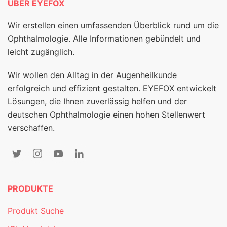
ÜBER EYEFOX
Wir erstellen einen umfassenden Überblick rund um die
Ophthalmologie. Alle Informationen gebündelt und
leicht zugänglich.
Wir wollen den Alltag in der Augenheilkunde
erfolgreich und effizient gestalten. EYEFOX entwickelt
Lösungen, die Ihnen zuverlässig helfen und der
deutschen Ophthalmologie einen hohen Stellenwert
verschaffen.
PRODUKTE
Produkt Suche