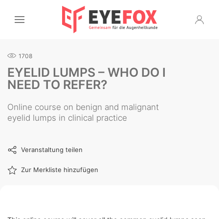
1708
EYELID LUMPS – WHO DO I
NEED TO REFER?
Online course on benign and malignant
eyelid lumps in clinical practice
Veranstaltung teilen
Zur Merkliste hinzufügen