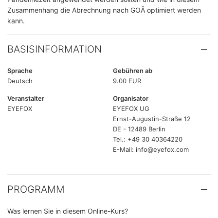
Zusammenhang die Abrechnung nach GOÄ optimiert werden
kann.
BASISINFORMATION
Sprache
Gebühren ab
Deutsch
9.00 EUR
Veranstalter
Organisator
EYEFOX
EYEFOX UG
Ernst-Augustin-Straße 12
DE - 12489 Berlin
Tel.: +49 30 40364220
E-Mail: info@eyefox.com
PROGRAMM
Was lernen Sie in diesem Online-Kurs?