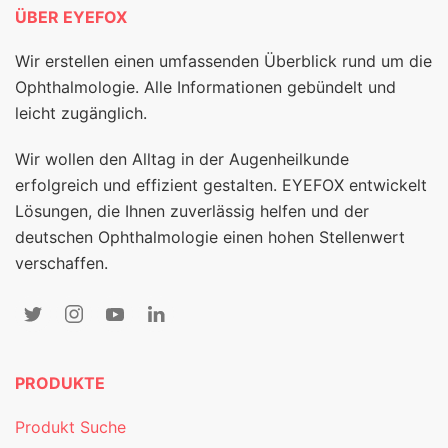
ÜBER EYEFOX
Wir erstellen einen umfassenden Überblick rund um die
Ophthalmologie. Alle Informationen gebündelt und
leicht zugänglich.
Wir wollen den Alltag in der Augenheilkunde
erfolgreich und effizient gestalten. EYEFOX entwickelt
Lösungen, die Ihnen zuverlässig helfen und der
deutschen Ophthalmologie einen hohen Stellenwert
verschaffen.
PRODUKTE
Produkt Suche