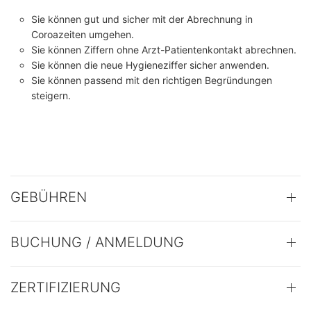
Sie können gut und sicher mit der Abrechnung in
Coroazeiten umgehen.
Sie können Ziffern ohne Arzt-Patientenkontakt abrechnen.
Sie können die neue Hygieneziffer sicher anwenden.
Sie können passend mit den richtigen Begründungen
steigern.
GEBÜHREN
BUCHUNG / ANMELDUNG
ZERTIFIZIERUNG