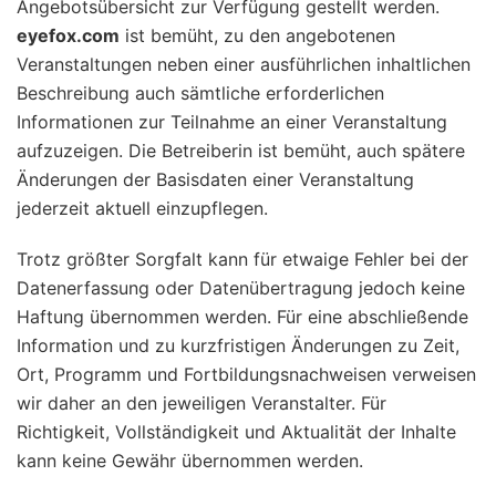
Angebotsübersicht zur Verfügung gestellt werden.
eyefox.com
ist bemüht, zu den angebotenen
Veranstaltungen neben einer ausführlichen inhaltlichen
Beschreibung auch sämtliche erforderlichen
Informationen zur Teilnahme an einer Veranstaltung
aufzuzeigen. Die Betreiberin ist bemüht, auch spätere
Änderungen der Basisdaten einer Veranstaltung
jederzeit aktuell einzupflegen.
Trotz größter Sorgfalt kann für etwaige Fehler bei der
Datenerfassung oder Datenübertragung jedoch keine
Haftung übernommen werden. Für eine abschließende
Information und zu kurzfristigen Änderungen zu Zeit,
Ort, Programm und Fortbildungsnachweisen verweisen
wir daher an den jeweiligen Veranstalter. Für
Richtigkeit, Vollständigkeit und Aktualität der Inhalte
kann keine Gewähr übernommen werden.