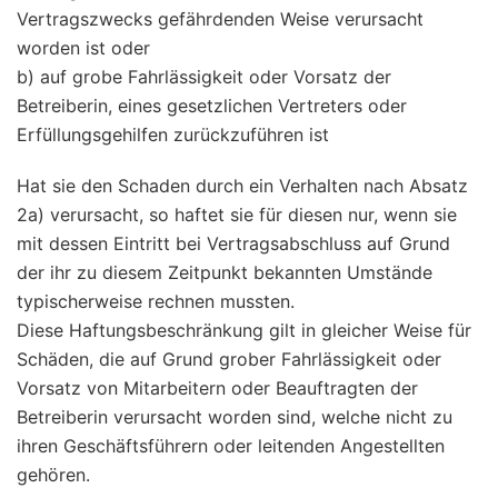
Vertragszwecks gefährdenden Weise verursacht
worden ist oder
b) auf grobe Fahrlässigkeit oder Vorsatz der
Betreiberin, eines gesetzlichen Vertreters oder
Erfüllungsgehilfen zurückzuführen ist
Hat sie den Schaden durch ein Verhalten nach Absatz
2a) verursacht, so haftet sie für diesen nur, wenn sie
mit dessen Eintritt bei Vertragsabschluss auf Grund
der ihr zu diesem Zeitpunkt bekannten Umstände
typischerweise rechnen mussten.
Diese Haftungsbeschränkung gilt in gleicher Weise für
Schäden, die auf Grund grober Fahrlässigkeit oder
Vorsatz von Mitarbeitern oder Beauftragten der
Betreiberin verursacht worden sind, welche nicht zu
ihren Geschäftsführern oder leitenden Angestellten
gehören.