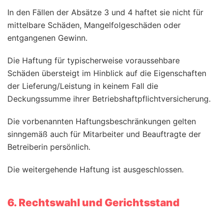
In den Fällen der Absätze 3 und 4 haftet sie nicht für
mittelbare Schäden, Mangelfolgeschäden oder
entgangenen Gewinn.
Die Haftung für typischerweise voraussehbare
Schäden übersteigt im Hinblick auf die Eigenschaften
der Lieferung/Leistung in keinem Fall die
Deckungssumme ihrer Betriebshaftpflichtversicherung.
Die vorbenannten Haftungsbeschränkungen gelten
sinngemäß auch für Mitarbeiter und Beauftragte der
Betreiberin persönlich.
Die weitergehende Haftung ist ausgeschlossen.
6. Rechtswahl und Gerichtsstand