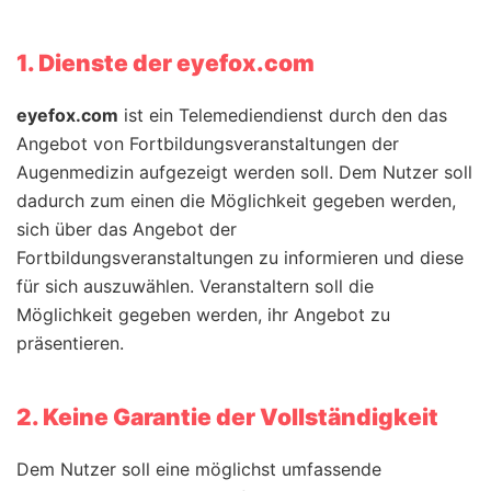
1. Dienste der eyefox.com
eyefox.com
ist ein Telemediendienst durch den das
Angebot von Fortbildungsveranstaltungen der
Augenmedizin aufgezeigt werden soll. Dem Nutzer soll
dadurch zum einen die Möglichkeit gegeben werden,
sich über das Angebot der
Fortbildungsveranstaltungen zu informieren und diese
für sich auszuwählen. Veranstaltern soll die
Möglichkeit gegeben werden, ihr Angebot zu
präsentieren.
2. Keine Garantie der Vollständigkeit
Dem Nutzer soll eine möglichst umfassende