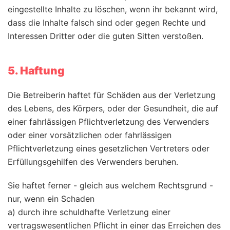
eingestellte Inhalte zu löschen, wenn ihr bekannt wird,
dass die Inhalte falsch sind oder gegen Rechte und
Interessen Dritter oder die guten Sitten verstoßen.
5. Haftung
Die Betreiberin haftet für Schäden aus der Verletzung
des Lebens, des Körpers, oder der Gesundheit, die auf
einer fahrlässigen Pflichtverletzung des Verwenders
oder einer vorsätzlichen oder fahrlässigen
Pflichtverletzung eines gesetzlichen Vertreters oder
Erfüllungsgehilfen des Verwenders beruhen.
Sie haftet ferner - gleich aus welchem Rechtsgrund -
nur, wenn ein Schaden
a) durch ihre schuldhafte Verletzung einer
vertragswesentlichen Pflicht in einer das Erreichen des