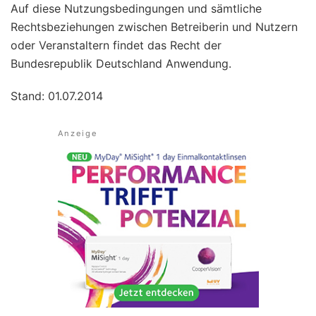
Auf diese Nutzungsbedingungen und sämtliche
Rechtsbeziehungen zwischen Betreiberin und Nutzern
oder Veranstaltern findet das Recht der
Bundesrepublik Deutschland Anwendung.
Stand: 01.07.2014