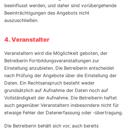
beeinflusst werden, und daher sind vorübergehende
Beeinträchtigungen des Angebots nicht
auszuschließen.
4. Veranstalter
Veranstaltern wird die Möglichkeit geboten, der
Betreiberin Fortbildungsveranstaltungen zur
Einstellung anzubieten. Die Betreiberin entscheidet
nach Prüfung der Angebote über die Einstellung der
Daten. Ein Rechtsanspruch besteht weder
grundsätzlich auf Aufnahme der Daten noch auf
Vollständigkeit der Aufnahme. Die Betreiberin haftet
auch gegenüber Veranstaltern insbesondere nicht für
etwaige Fehler der Datenerfassung oder -übertragung.
Die Betreiberin behält sich vor, auch bereits