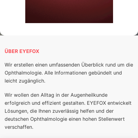
ÜBER EYEFOX
Wir erstellen einen umfassenden Überblick rund um die
Ophthalmologie. Alle Informationen gebündelt und
leicht zugänglich.
Wir wollen den Alltag in der Augenheilkunde
erfolgreich und effizient gestalten. EYEFOX entwickelt
Lösungen, die Ihnen zuverlässig helfen und der
deutschen Ophthalmologie einen hohen Stellenwert
verschaffen.