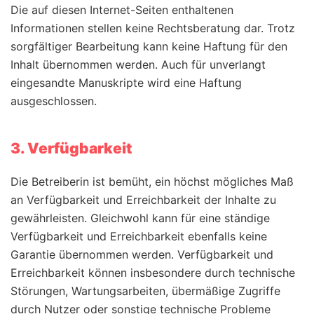
Die auf diesen Internet-Seiten enthaltenen
Informationen stellen keine Rechtsberatung dar. Trotz
sorgfältiger Bearbeitung kann keine Haftung für den
Inhalt übernommen werden. Auch für unverlangt
eingesandte Manuskripte wird eine Haftung
ausgeschlossen.
3. Verfügbarkeit
Die Betreiberin ist bemüht, ein höchst mögliches Maß
an Verfügbarkeit und Erreichbarkeit der Inhalte zu
gewährleisten. Gleichwohl kann für eine ständige
Verfügbarkeit und Erreichbarkeit ebenfalls keine
Garantie übernommen werden. Verfügbarkeit und
Erreichbarkeit können insbesondere durch technische
Störungen, Wartungsarbeiten, übermäßige Zugriffe
durch Nutzer oder sonstige technische Probleme