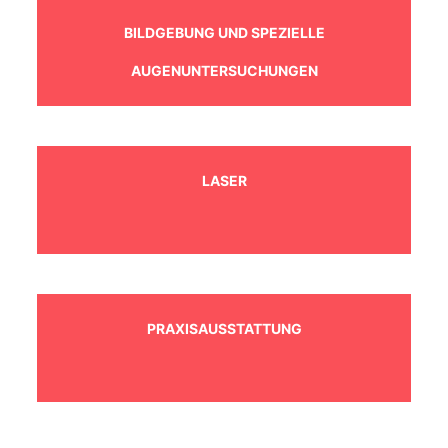
BILDGEBUNG UND SPEZIELLE
AUGENUNTERSUCHUNGEN
LASER
PRAXISAUSSTATTUNG