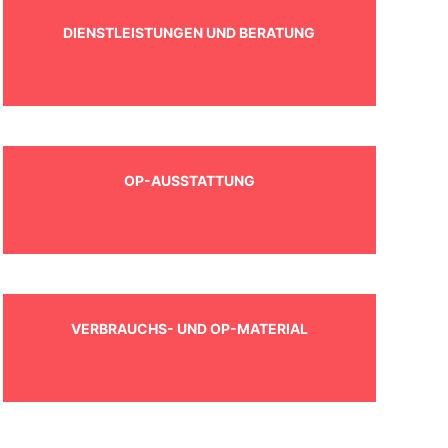
DIENSTLEISTUNGEN UND BERATUNG
OP-AUSSTATTUNG
VERBRAUCHS- UND OP-MATERIAL