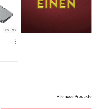
890
Alle neue Produkte