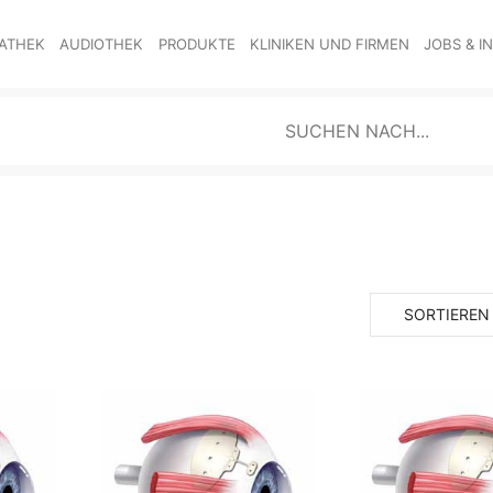
ATHEK
AUDIOTHEK
PRODUKTE
KLINIKEN UND FIRMEN
JOBS & I
SORTIEREN