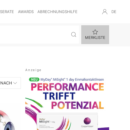
NSERATE
AWARDS
ABRECHNUNGSHILFE
DE
MERKLISTE
 NACH