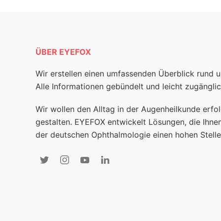
ÜBER EYEFOX
Wir erstellen einen umfassenden Überblick rund 
Alle Informationen gebündelt und leicht zugänglic
Wir wollen den Alltag in der Augenheilkunde erfol
gestalten. EYEFOX entwickelt Lösungen, die Ihnen
der deutschen Ophthalmologie einen hohen Stelle