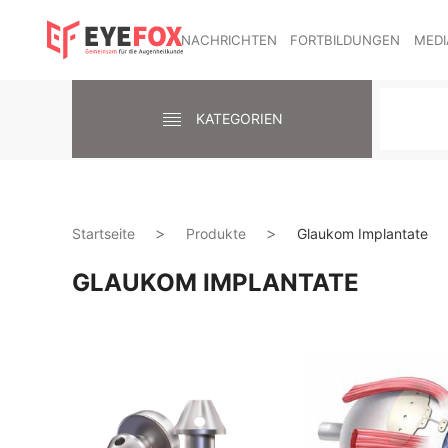
NACHRICHTEN
FORTBILDUNGEN
MEDI
KATEGORIEN
Startseite
Produkte
Glaukom Implantate
GLAUKOM IMPLANTATE