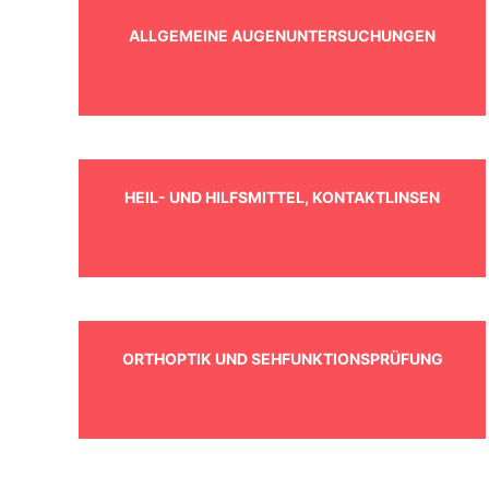
ALLGEMEINE AUGENUNTERSUCHUNGEN
HEIL- UND HILFSMITTEL, KONTAKTLINSEN
ORTHOPTIK UND SEHFUNKTIONSPRÜFUNG