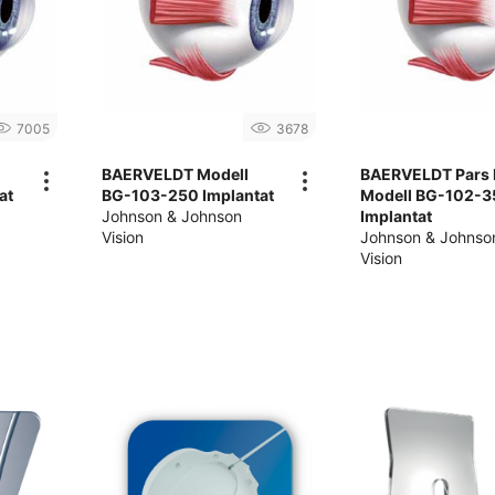
7005
3678
BAERVELDT Modell
BAERVELDT Pars 
at
BG-103-250 Implantat
Modell BG-102-3
Johnson & Johnson
Implantat
Vision
Johnson & Johnso
Vision